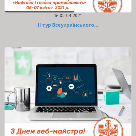
пн 05-04-2021
ІІ тур Всеукраїнського…