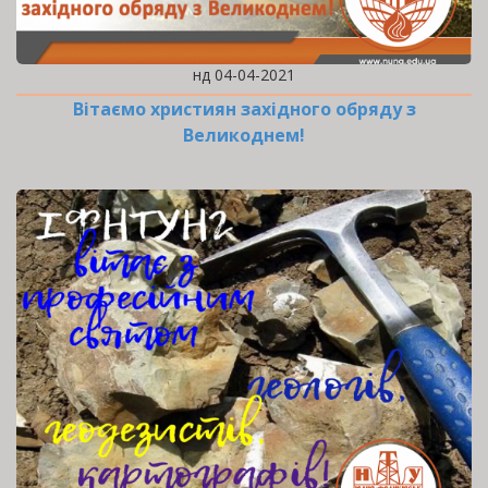
нд 04-04-2021
Вітаємо християн західного обряду з
Великоднем!