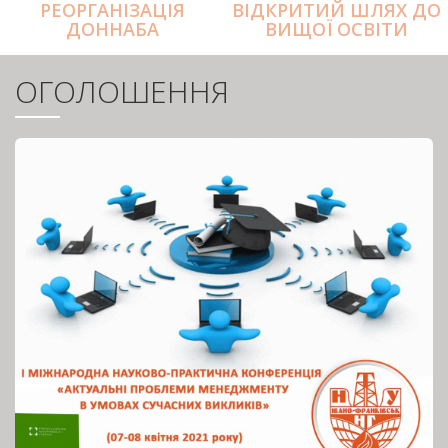
РЕОРГАНІЗАЦІЯ
ВІДКРИТИЙ ШЛЯХ ДО
ДОННАБА
ВИЩОЇ ОСВІТИ
ОГОЛОШЕННЯ