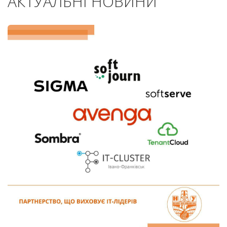
АКТУАЛЬНІ НОВИНИ