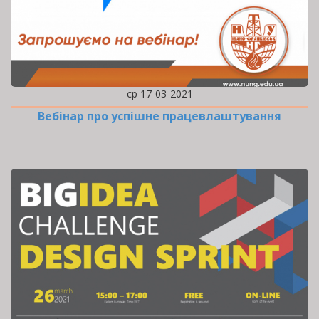
ср 17-03-2021
Вебінар про успішне працевлаштування