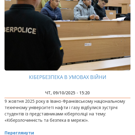
КІБЕРБЕЗПЕКА В УМОВАХ ВІЙНИ
ЧТ, 09/10/2025 - 15:20
9 жовтня 2025 року в Івано-Франківському національному
технічному університеті нафти і газу відбулися зустрічі
студентів із представниками кіберполіції на тему:
«Кіберзлочинність та безпека в мережі».
Переглянути