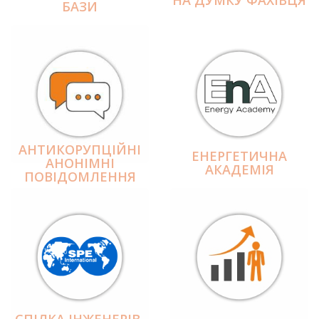
БАЗИ
АНТИКОРУПЦІЙНІ
ЕНЕРГЕТИЧНА
АНОНІМНІ
АКАДЕМІЯ
ПОВІДОМЛЕННЯ