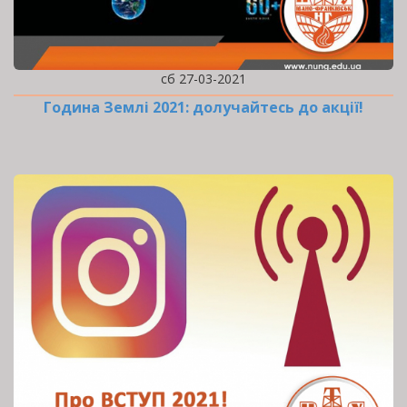
сб 27-03-2021
Година Землі 2021: долучайтесь до акції!