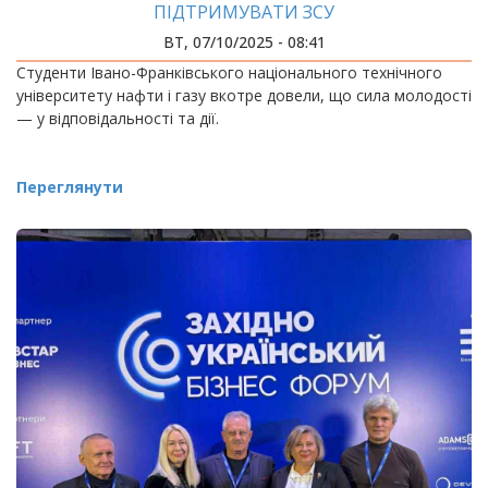
ПІДТРИМУВАТИ ЗСУ
ВТ, 07/10/2025 - 08:41
Студенти Івано-Франківського національного технічного
університету нафти і газу вкотре довели, що сила молодості
— у відповідальності та дії.
Переглянути