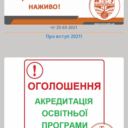
чт 25-03-2021
Про вступ 2021!