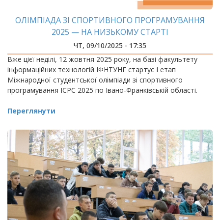
ОЛІМПІАДА ЗІ СПОРТИВНОГО ПРОГРАМУВАННЯ
2025 — НА НИЗЬКОМУ СТАРТІ
ЧТ, 09/10/2025 - 17:35
Вже цієї неділі, 12 жовтня 2025 року, на базі факультету
інформаційних технологій ІФНТУНГ стартує І етап
Міжнародної студентської олімпіади зі спортивного
програмування ICPC 2025 по Івано-Франківській області.
Переглянути