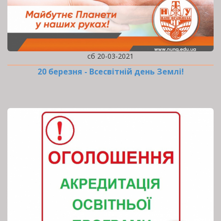
сб 20-03-2021
20 березня - Всесвітній день Землі!