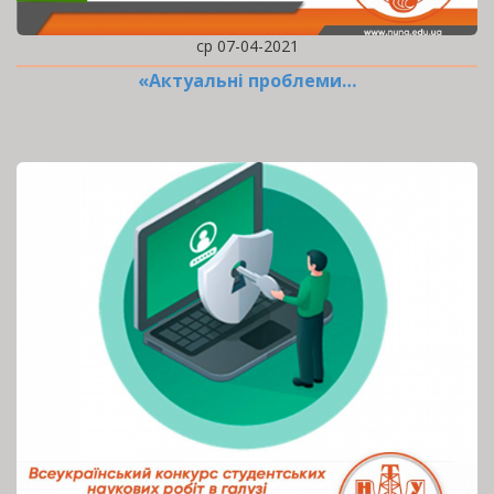
ср 07-04-2021
«Актуальні проблеми…