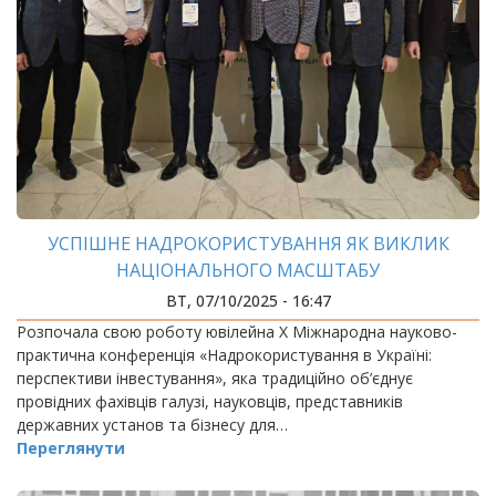
УСПІШНЕ НАДРОКОРИСТУВАННЯ ЯК ВИКЛИК
НАЦІОНАЛЬНОГО МАСШТАБУ
ВТ, 07/10/2025 - 16:47
Розпочала свою роботу ювілейна Х Міжнародна науково-
практична конференція «Надрокористування в Україні:
перспективи інвестування», яка традиційно об’єднує
провідних фахівців галузі, науковців, представників
державних установ та бізнесу для…
Переглянути