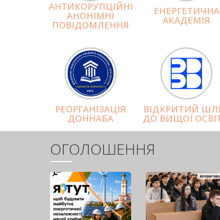
АНТИКОРУПЦІЙНІ
ЕНЕРГЕТИЧНА
АНОНІМНІ
АКАДЕМІЯ
ПОВІДОМЛЕННЯ
РЕОРГАНІЗАЦІЯ
ВІДКРИТИЙ ШЛ
ДОННАБА
ДО ВИЩОЇ ОСВІ
ОГОЛОШЕННЯ