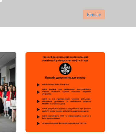
Більше