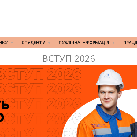
ИКУ
СТУДЕНТУ
ПУБЛІЧНА ІНФОРМАЦІЯ
ПРАЦ
ВСТУП 2026