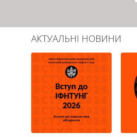
АКТУАЛЬНІ НОВИНИ