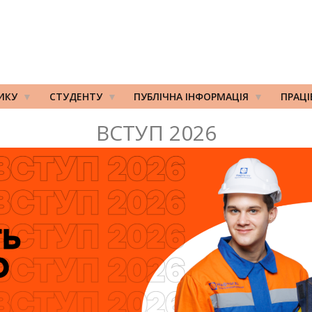
ИКУ
СТУДЕНТУ
ПУБЛІЧНА ІНФОРМАЦІЯ
ПРАЦ
ВСТУП 2026