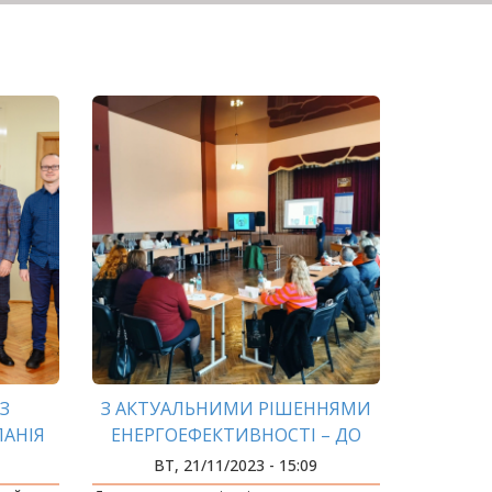
З
З АКТУАЛЬНИМИ РІШЕННЯМИ
АНІЯ
ЕНЕРГОЕФЕКТИВНОСТІ – ДО
РО
ПРИКАРПАТСЬКИХ ГРОМАД
ВТ, 21/11/2023 - 15:09