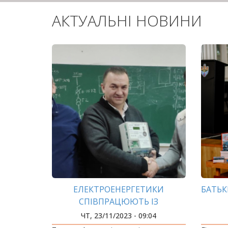
АКТУАЛЬНІ НОВИНИ
ЕЛЕКТРОЕНЕРГЕТИКИ
БАТЬК
СПІВПРАЦЮЮТЬ ІЗ
СТЕЙКХОЛДЕРАМИ НА ПОВНУ
ЧТ, 23/11/2023 - 09:04
СИЛУ