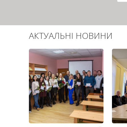
сто
АКТУАЛЬНІ НОВИНИ