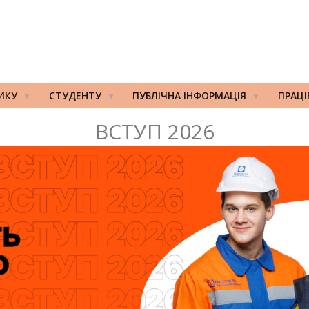
ИКУ
СТУДЕНТУ
ПУБЛІЧНА ІНФОРМАЦІЯ
ПРАЦ
ВСТУП 2026