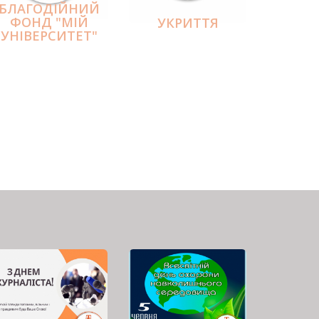
БЛАГОДІЙНИЙ
ФОНД "МІЙ
УКРИТТЯ
УНІВЕРСИТЕТ"