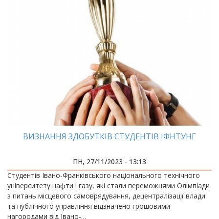
ВИЗНАННЯ ЗДОБУТКІВ СТУДЕНТІВ ІФНТУНГ
ПН, 27/11/2023 - 13:13
Студентів Івано-Франківського національного технічного
університету нафти і газу, які стали переможцями Олімпіади
з питань місцевого самоврядування, децентралізації влади
та публічного управління відзначено грошовими
нагородами від Івано-…