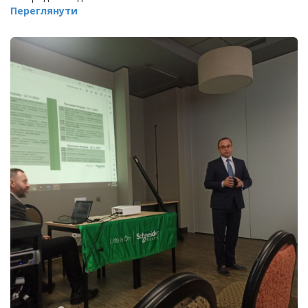
Переглянути