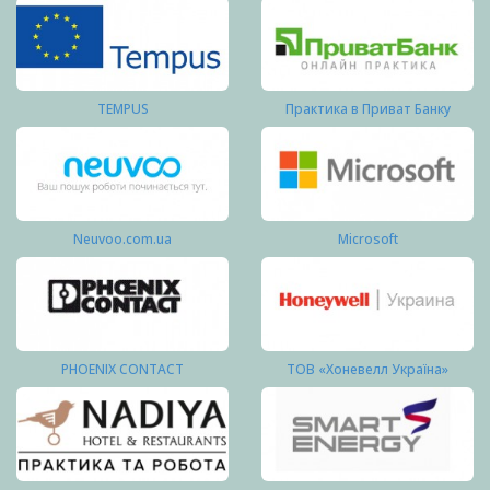
TEMPUS
Практика в Приват Банку
Neuvoo.com.ua
Microsoft
PHOENIX CONTACT
ТОВ «Хоневелл Україна»