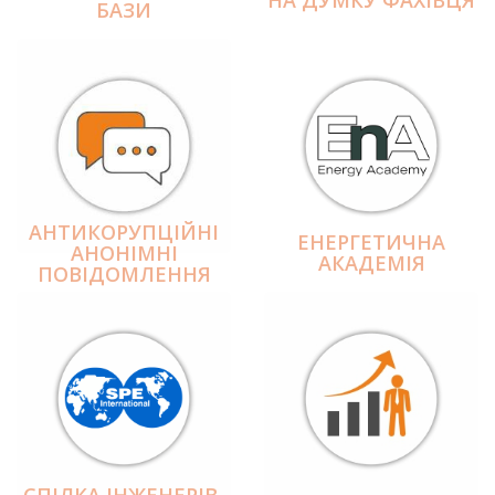
БАЗИ
АНТИКОРУПЦІЙНІ
ЕНЕРГЕТИЧНА
АНОНІМНІ
АКАДЕМІЯ
ПОВІДОМЛЕННЯ