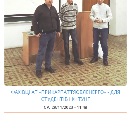
ФАХІВЦІ АТ «ПРИКАРПАТТЯОБЛЕНЕРГО» - ДЛЯ
СТУДЕНТІВ ІФНТУНГ
СР, 29/11/2023 - 11:48