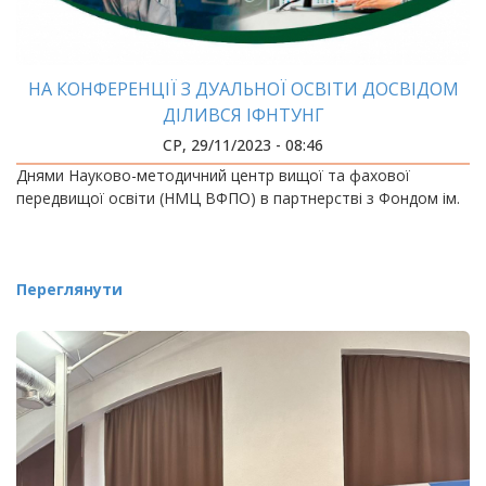
НА КОНФЕРЕНЦІЇ З ДУАЛЬНОЇ ОСВІТИ ДОСВІДОМ
ДІЛИВСЯ ІФНТУНГ
СР, 29/11/2023 - 08:46
Днями Науково-методичний центр вищої та фахової
передвищої освіти (НМЦ ВФПО) в партнерстві з Фондом ім.
Переглянути