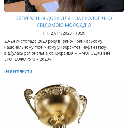
ЗБЕРЕЖЕННЯ ДОВКІЛЛЯ – ЗА ЕКОЛОГІЧНО
СВІДОМОЮ МОЛОДДЮ
ПН, 27/11/2023 - 13:39
23-24 листопада 2023 року в Івано-Франківському
національному технічному університеті нафти і газу
відбулась регіональна конференція – «МОЛОДІЖНИЙ
ЕКОГЕОФОРУМ – 2023».
Переглянути