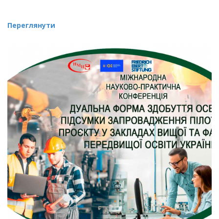
Переглянути