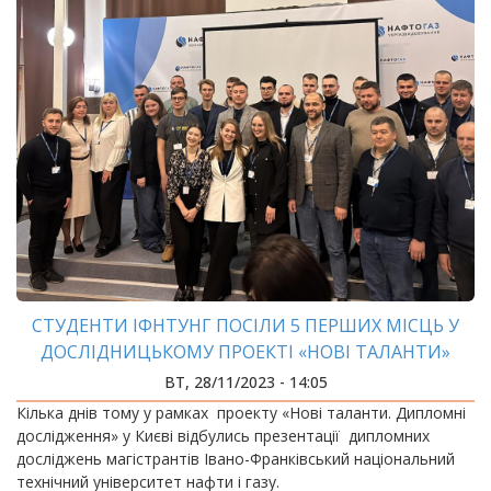
СТУДЕНТИ ІФНТУНГ ПОСІЛИ 5 ПЕРШИХ МІСЦЬ У
ДОСЛІДНИЦЬКОМУ ПРОЕКТІ «НОВІ ТАЛАНТИ»
ВТ, 28/11/2023 - 14:05
Кілька днів тому у рамках проекту «Нові таланти. Дипломні
дослідження» у Києві відбулись презентації дипломних
досліджень магістрантів Івано-Франківський національний
технічний університет нафти і газу.