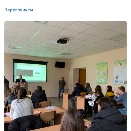
Переглянути