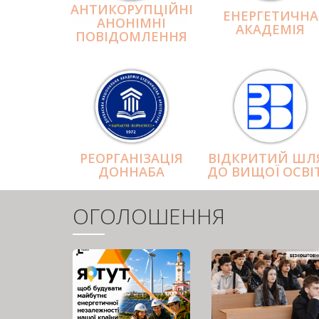
АНТИКОРУПЦІЙНІ
ЕНЕРГЕТИЧНА
АНОНІМНІ
АКАДЕМІЯ
ПОВІДОМЛЕННЯ
РЕОРГАНІЗАЦІЯ
ВІДКРИТИЙ ШЛ
ДОННАБА
ДО ВИЩОЇ ОСВІ
ОГОЛОШЕННЯ