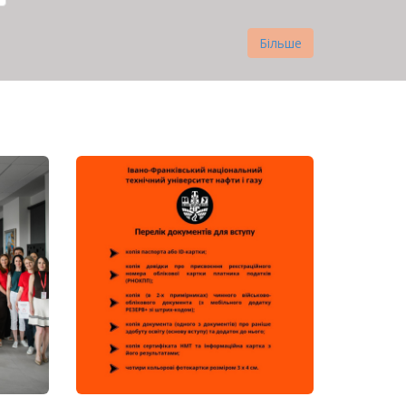
Більше