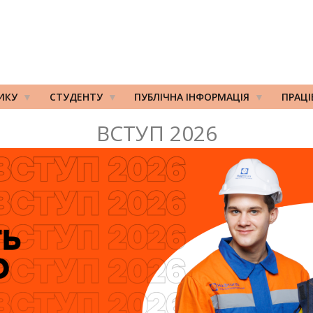
ИКУ
СТУДЕНТУ
ПУБЛІЧНА ІНФОРМАЦІЯ
ПРАЦ
ВСТУП 2026