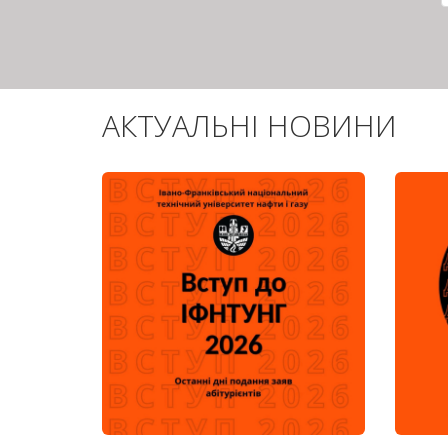
АКТУАЛЬНІ НОВИНИ