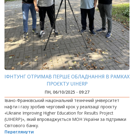
ІФНТУНГ ОТРИМАВ ПЕРШЕ ОБЛАДНАННЯ В РАМКАХ
ПРОЄКТУ UIHERP
ПН, 06/10/2025 - 09:27
Івано-Франківський національний технічний університет
нафти і газу зробив черговий крок у реалізації проєкту
«Ukraine Improving Higher Education for Results Project
(UIHERP)», який впроваджується МОН України за підтримки
Світового банку.
Переглянути