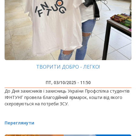
ТВОРИТИ ДОБРО - ЛЕГКО!
ПТ, 03/10/2025 - 11:50
До Дня захисників і захисниць України Профспілка студентів
ІФНТУНГ провела благодійний ярмарок, кошти від якого
скеровуються на потреби ЗСУ.
Переглянути