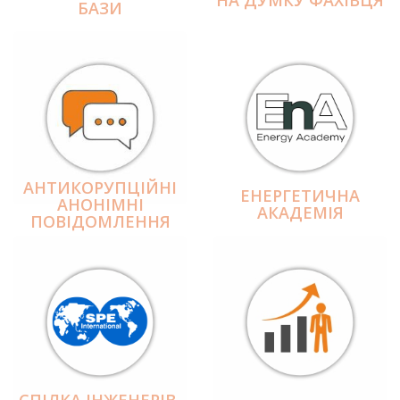
БАЗИ
АНТИКОРУПЦІЙНІ
ЕНЕРГЕТИЧНА
АНОНІМНІ
АКАДЕМІЯ
ПОВІДОМЛЕННЯ