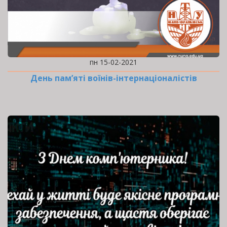
пн 15-02-2021
День пам’яті воїнів-інтернаціоналістів