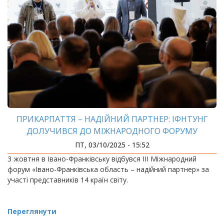
ПРИКАРПАТТЯ – НАДІЙНИЙ ПАРТНЕР: ІФНТУНГ
ДОЛУЧИВСЯ ДО МІЖНАРОДНОГО ФОРУМУ
ПТ, 03/10/2025 - 15:52
3 жовтня в Івано-Франківську відбувся ІІІ Міжнародний
форум «Івано-Франківська область – надійний партнер» за
участі представників 14 країн світу.
Переглянути