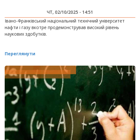
ЧТ, 02/10/2025 - 14:51
Івано-Франківський національний технічний університет
нафти і газу вкотре продемонстрував високий рівень
наукових здобутків.
Переглянути