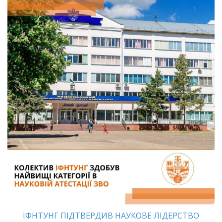
ІФНТУНГ ПІДТВЕРДИВ НАУКОВЕ ЛІДЕРСТВО