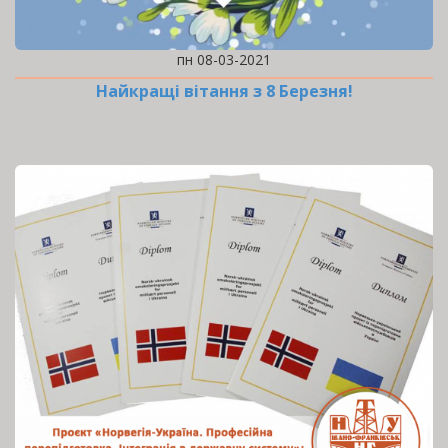
пн 08-03-2021
Найкращі вітання з 8 Березня!