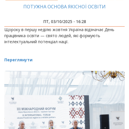
ПОТУЖНА ОСНОВА ЯКІСНОЇ ОСВІТИ
ПТ, 03/10/2025 - 16:28
Щороку в першу неділю жовтня Україна відзначає День
працівника освіти — свято людей, які формують
інтелектуальний потенціал нації.
Переглянути