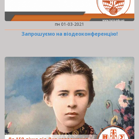
пн 01-03-2021
Запрошуємо на віодеоконференцію!