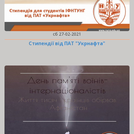
сб 27-02-2021
Стипендії від ПАТ "Укрнафта"