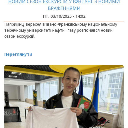
НОВИЙ СЕЗОН ЕКСКУРСІЙ У ІФНТУНГ З НОВИМИ
ВРАЖЕННЯМИ
ПТ, 03/10/2025 - 14:02
Наприкінці вересня в Івано-Франківському національному
технічному університеті нафти і газу розпочався новий
сезон екскурсій.
Переглянути