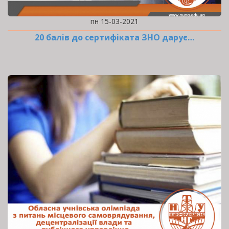
пн 15-03-2021
20 балів до сертифіката ЗНО дарує…