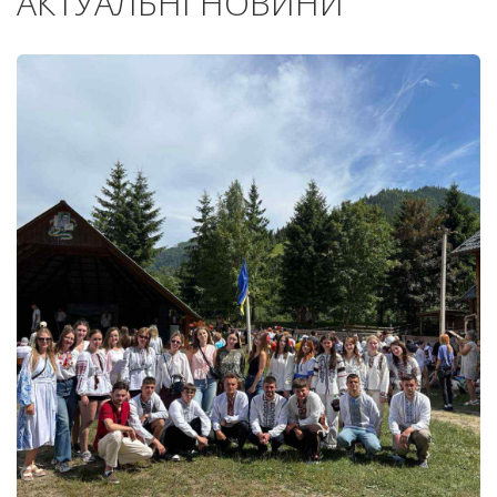
АКТУАЛЬНІ НОВИНИ