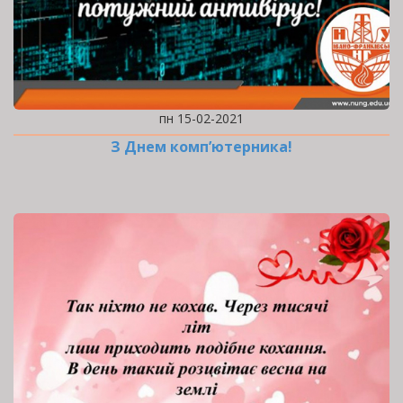
пн 15-02-2021
З Днем комп’ютерника!