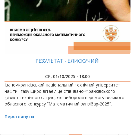
РЕЗУЛЬТАТ - БЛИСКУЧИЙ!
СР, 01/10/2025 - 18:00
Івано-Франківський національний технічний університет
нафти і газу щиро вітає ліцеїстів Івано-Франківського
фізико-технічного ліцею, які вибороли перемогу великого
обласного конкурсу ”Математичний занзібар-2025”.
Переглянути
РОЗБИВКА
НА