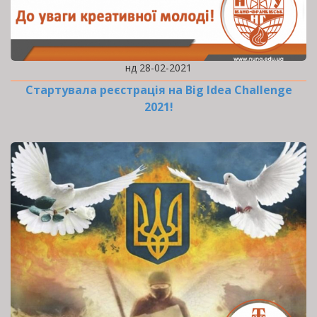
нд 28-02-2021
Стартувала реєстрація на Big Idea Challenge
2021!