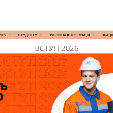
ИКУ
СТУДЕНТУ
ПУБЛІЧНА ІНФОРМАЦІЯ
ПРАЦ
ВСТУП 2026