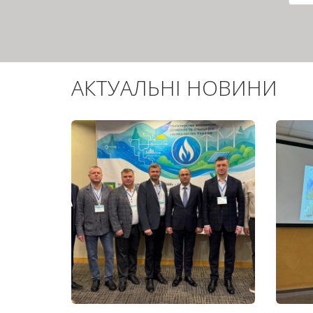
сто
АКТУАЛЬНІ НОВИНИ