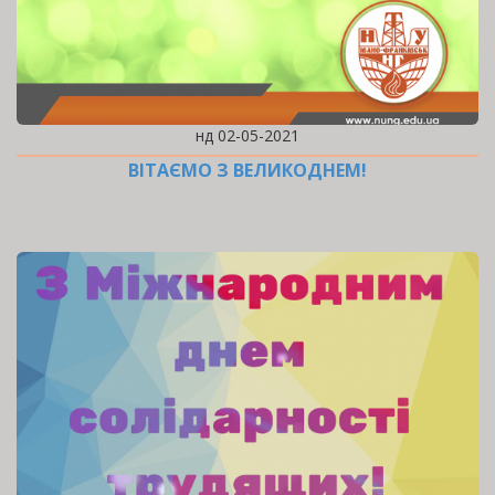
нд 02-05-2021
ВІТАЄМО З ВЕЛИКОДНЕМ!