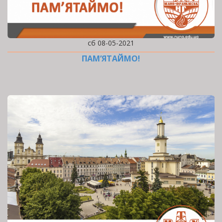
сб 08-05-2021
ПАМ’ЯТАЙМО!