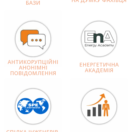
БАЗИ
АНТИКОРУПЦІЙНІ
ЕНЕРГЕТИЧНА
АНОНІМНІ
АКАДЕМІЯ
ПОВІДОМЛЕННЯ