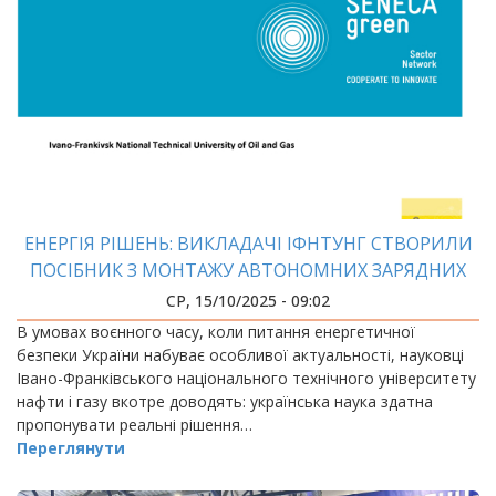
ЕНЕРГІЯ РІШЕНЬ: ВИКЛАДАЧІ ІФНТУНГ СТВОРИЛИ
ПОСІБНИК З МОНТАЖУ АВТОНОМНИХ ЗАРЯДНИХ
СТАНЦІЙ
СР, 15/10/2025 - 09:02
В умовах воєнного часу, коли питання енергетичної
безпеки України набуває особливої актуальності, науковці
Івано-Франківського національного технічного університету
нафти і газу вкотре доводять: українська наука здатна
пропонувати реальні рішення…
Переглянути