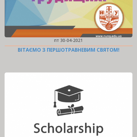
пт 30-04-2021
ВІТАЄМО З ПЕРШОТРАВНЕВИМ СВЯТОМ!