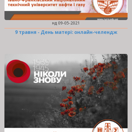
нд 09-05-2021
9 травня - День матері: онлайн-челендж