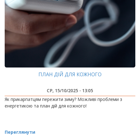
ПЛАН ДІЙ ДЛЯ КОЖНОГО
СР, 15/10/2025 - 13:05
Як прикарпатцям пережити зиму? Можливі проблеми з
енергетикою та план дій для кожного!
Переглянути