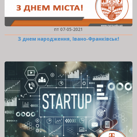
пт 07-05-2021
З днем народження, Івано-Франківськ!