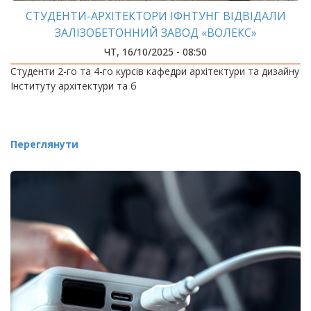
СТУДЕНТИ-АРХІТЕКТОРИ ІФНТУНГ ВІДВІДАЛИ
ЗАЛІЗОБЕТОННИЙ ЗАВОД «ВОЛЕКС»
ЧТ, 16/10/2025 - 08:50
Студенти 2-го та 4-го курсів кафедри архітектури та дизайну
Інституту архітектури та б
Переглянути