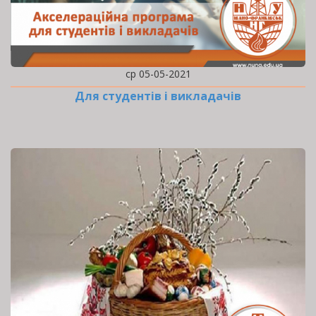
ср 05-05-2021
Для студентів і викладачів