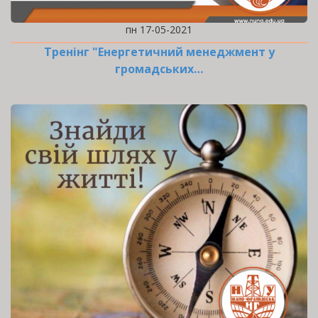
пн 17-05-2021
Тренінг "Енергетичний менеджмент у
громадських…