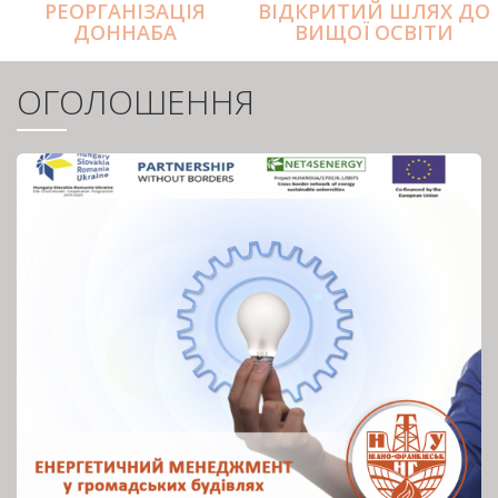
РЕОРГАНІЗАЦІЯ
ВІДКРИТИЙ ШЛЯХ ДО
ДОННАБА
ВИЩОЇ ОСВІТИ
ОГОЛОШЕННЯ