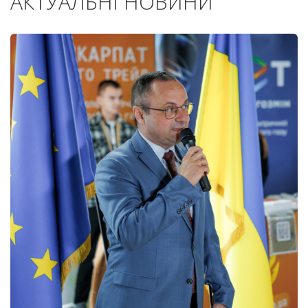
АКТУАЛЬНІ НОВИНИ