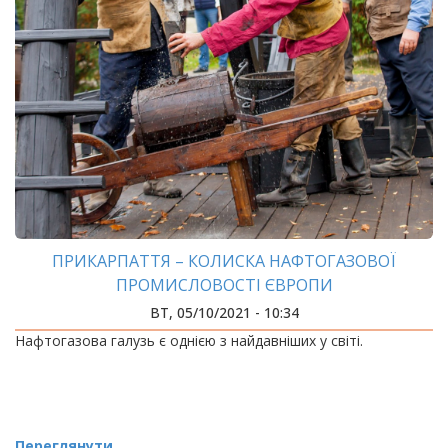
ПРИКАРПАТТЯ – КОЛИСКА НАФТОГАЗОВОЇ
ПРОМИСЛОВОСТІ ЄВРОПИ
ВТ, 05/10/2021 - 10:34
Нафтогазова галузь є однією з найдавніших у світі.
Переглянути