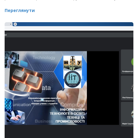
Переглянути