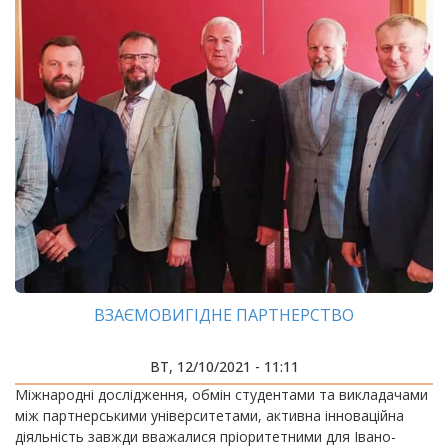
ВЗАЄМОВИГІДНЕ ПАРТНЕРСТВО
ВТ, 12/10/2021 - 11:11
Міжнародні дослідження, обмін студентами та викладачами
між партнерськими університетами, активна інноваційна
діяльність завжди вважалися пріоритетними для Івано-