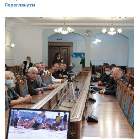
Переглянути