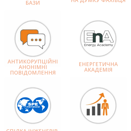
БАЗИ
АНТИКОРУПЦІЙНІ
ЕНЕРГЕТИЧНА
АНОНІМНІ
АКАДЕМІЯ
ПОВІДОМЛЕННЯ