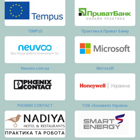
TEMPUS
Практика в Приват Банку
Neuvoo.com.ua
Microsoft
PHOENIX CONTACT
ТОВ «Хоневелл Україна»