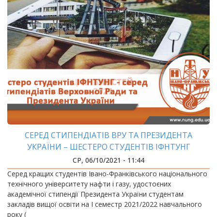
СЕРЕД СТИПЕНДІАТІВ ВРУ ТА ПРЕЗИДЕНТА
УКРАЇНИ – ШЕСТЕРО СТУДЕНТІВ ІФНТУНГ
СР, 06/10/2021 - 11:44
Серед кращих студентів Івано-Франківського національного
технічного університету нафти і газу, удостоєних
академічної стипендії Президента України студентам
закладів вищої освіти на І семестр 2021/2022 навчального
року (