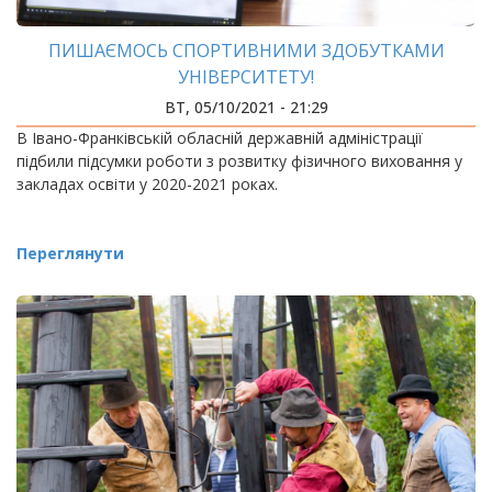
ПИШАЄМОСЬ СПОРТИВНИМИ ЗДОБУТКАМИ
УНІВЕРСИТЕТУ!
ВТ, 05/10/2021 - 21:29
В Івано-Франківській обласній державній адміністрації
підбили підсумки роботи з розвитку фізичного виховання у
закладах освіти у 2020-2021 роках.
Переглянути