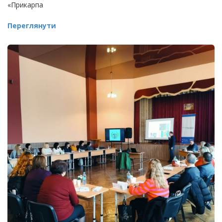
«Прикарпа
Переглянути