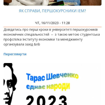
ЯК СПРАВИ, ПЕРШОКУРСНИКИ ІЕМ?
ЧТ, 16/11/2023 - 11:28
Довідатись про перші кроки в університеті першокурсників
економічних спеціальностей – з такою метою студентська
профспілка Інституту економіки та менеджменту
організувала захід &nb
Переглянути