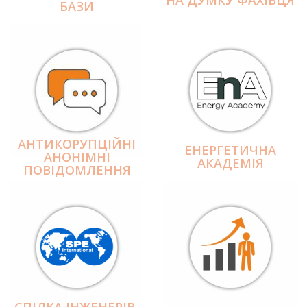
БАЗИ
АНТИКОРУПЦІЙНІ
ЕНЕРГЕТИЧНА
АНОНІМНІ
АКАДЕМІЯ
ПОВІДОМЛЕННЯ