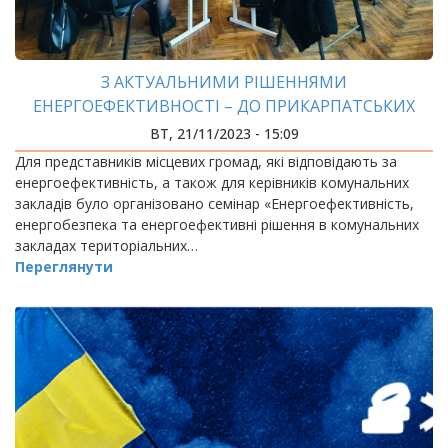
З АКТУАЛЬНИМИ РІШЕННЯМИ
ЕНЕРГОЕФЕКТИВНОСТІ – ДО ПРИКАРПАТСЬКИХ
ГРОМАД
ВТ, 21/11/2023 - 15:09
Для представників місцевих громад, які відповідають за
енергоефективність, а також для керівників комунальних
закладів було організовано семінар «Енергоефективність,
енергобезпека та енергоефективні рішення в комунальних
закладах територіальних…
Переглянути