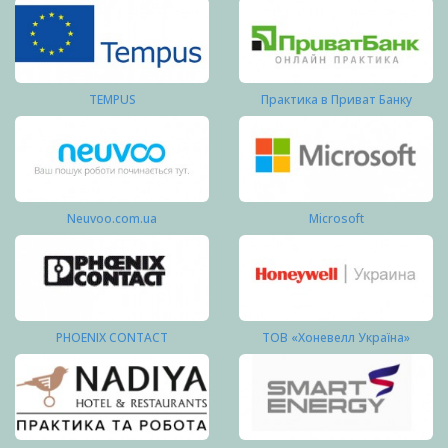
TEMPUS
Практика в Приват Банку
Neuvoo.com.ua
Microsoft
PHOENIX CONTACT
ТОВ «Хоневелл Україна»