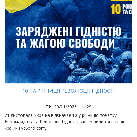
10-ТА РІЧНИЦЯ РЕВОЛЮЦІЇ ГІДНОСТІ
ПН, 20/11/2023 - 14:29
21 листопада Україна відзначає 10-у річницю початку
Євромайдану та Революції Гідності, які змінили хід історії
країни і усього світу.