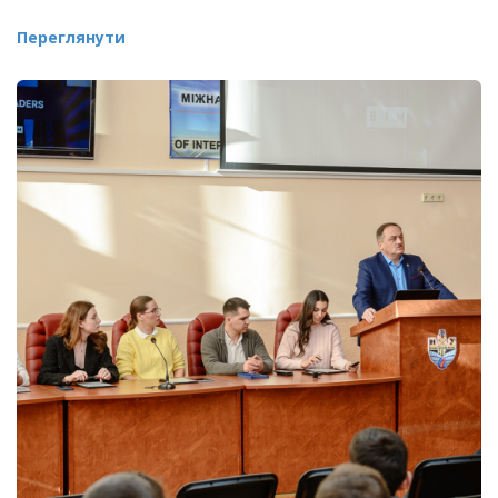
Переглянути