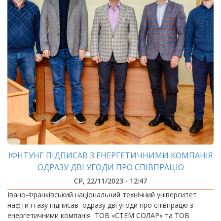
ІФНТУНГ ПІДПИСАВ З ЕНЕРГЕТИЧНИМИ КОМПАНІЯ
ОДРАЗУ ДВІ УГОДИ ПРО СПІВПРАЦЮ
СР, 22/11/2023 - 12:47
Івано-Франківський національний технічний університет
нафти і газу підписав одразу дві угоди про співпрацю з
енергетичними компанія ТОВ «СТЕМ СОЛАР» та ТОВ