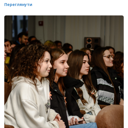
Переглянути