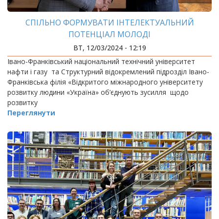
СПІЛЬНО ФОРМУВАТИ ІНТЕЛЕКТУАЛЬНИЙ
ПОТЕНЦІАЛ МОЛОДІ
ВТ, 12/03/2024 - 12:19
Івано-Франківський національний технічний університет
нафти і газу та Структурний відокремлений підрозділ Івано-
Франківська філія «Відкритого міжнародного університету
розвитку людини «Україна» об’єднують зусилля щодо
розвитку
Переглянути