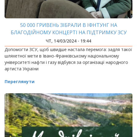
50 000 ГРИВЕНЬ ЗІБРАЛИ В ІФНТУНГ НА
БЛАГОДІЙНОМУ КОНЦЕРТІ НА ПІДТРИМКУ ЗСУ
ЧТ, 14/03/2024 - 19:44
Допомогти ЗСУ, щоб швидше настала перемога: задля такої
шляхетної мети в Івано-Франківському національному
університеті нафти і газу відбувся за організації народного
артиста України
Переглянути