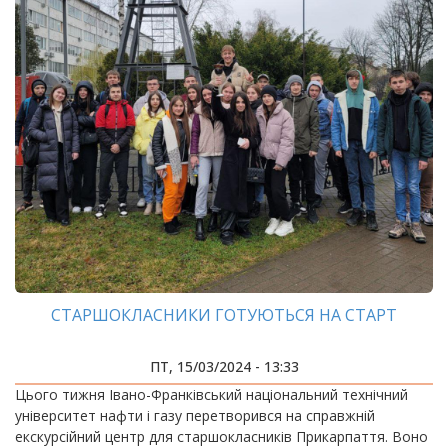
СТАРШОКЛАСНИКИ ГОТУЮТЬСЯ НА СТАРТ
ПТ, 15/03/2024 - 13:33
Цього тижня Івано-Франківський національний технічний
університет нафти і газу перетворився на справжній
екскурсійний центр для старшокласників Прикарпаття. Воно