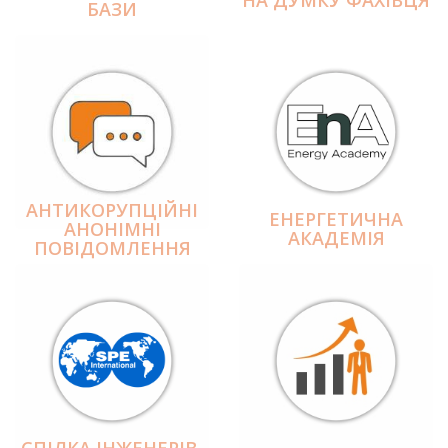
БАЗИ
АНТИКОРУПЦІЙНІ
ЕНЕРГЕТИЧНА
АНОНІМНІ
АКАДЕМІЯ
ПОВІДОМЛЕННЯ