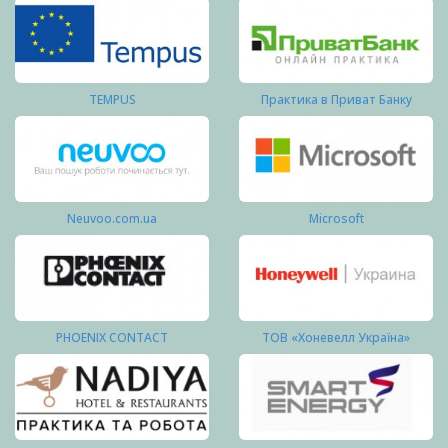
TEMPUS
Практика в Приват Банку
Neuvoo.com.ua
Microsoft
PHOENIX CONTACT
ТОВ «Хоневелл Україна»