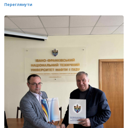
Переглянути