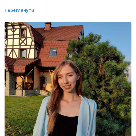
Переглянути