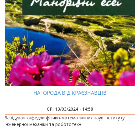
НАГОРОДА ВІД КРАЄЗНАВЦІВ
СР, 13/03/2024 - 14:58
Завідувач кафедри фізико-математичних наук Інституту
інженерної механіки та робототехн