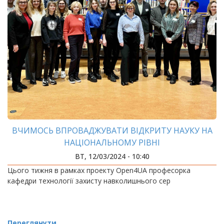
ВЧИМОСЬ ВПРОВАДЖУВАТИ ВІДКРИТУ НАУКУ НА
НАЦІОНАЛЬНОМУ РІВНІ
ВТ, 12/03/2024 - 10:40
Цього тижня в рамках проекту Open4UA професорка
кафедри технології захисту навколишнього сер
Переглянути