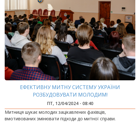
ЕФЕКТИВНУ МИТНУ СИСТЕМУ УКРАЇНИ
РОЗБУДОВУВАТИ МОЛОДИМ!
ПТ, 12/04/2024 - 08:40
Митниця шукає молодих зацікавлених фахівців,
вмотивованих змінювати підходи до митної справи.