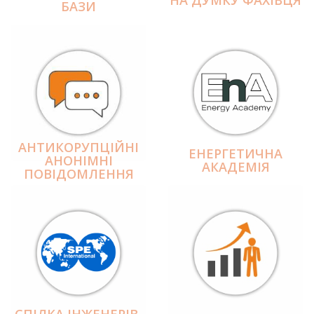
БАЗИ
АНТИКОРУПЦІЙНІ
ЕНЕРГЕТИЧНА
АНОНІМНІ
АКАДЕМІЯ
ПОВІДОМЛЕННЯ