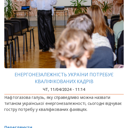
ЕНЕРГОНЕЗАЛЕЖНІСТЬ УКРАЇНИ ПОТРЕБУЄ
КВАЛІФІКОВАНИХ КАДРІВ
ЧТ, 11/04/2024 - 11:14
Нафтогазова галузь, яку справедливо можна назвати
титаном української енергонезалежності, сьогодні відчуває
гостру потребу у кваліфікованих фахівцях.
Переглянути