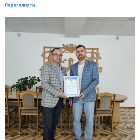
Переглянути