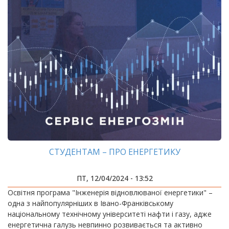
СТУДЕНТАМ – ПРО ЕНЕРГЕТИКУ
ПТ, 12/04/2024 - 13:52
Освітня програма "Інженерія відновлюваної енергетики" –
одна з найпопулярніших в Івано-Франківському
національному технічному університеті нафти і газу, адже
енергетична галузь невпинно розвивається та активно