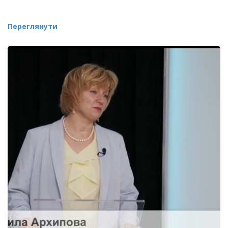
Переглянути