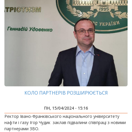
КОЛО ПАРТНЕРІВ РОЗШИРЮЄТЬСЯ
ПН, 15/04/2024 - 15:16
Ректор Івано-Франківського національного університету
нафти і газу Ігор Чудик заклав підвалини співпраці з новими
партнерами ЗВО.