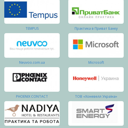
TEMPUS
Практика в Приват Банку
Neuvoo.com.ua
Microsoft
PHOENIX CONTACT
ТОВ «Хоневелл Україна»