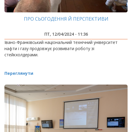
ПРО СЬОГОДЕННЯ Й ПЕРСПЕКТИВИ
ПТ, 12/04/2024 - 11:36
Івано-Франківський національний технічний університет
нафти і газу продовжує розвивати роботу зі
стейкхолдерами.
Переглянути