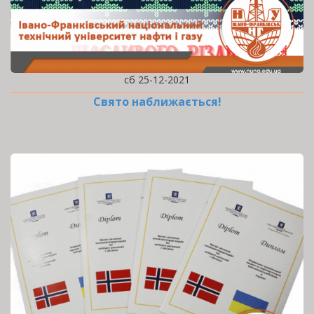
сб 25-12-2021
Свято наближається!