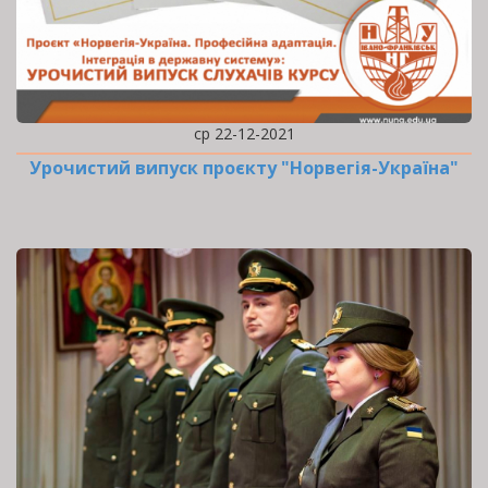
ср 22-12-2021
Урочистий випуск проєкту "Норвегія-Україна"