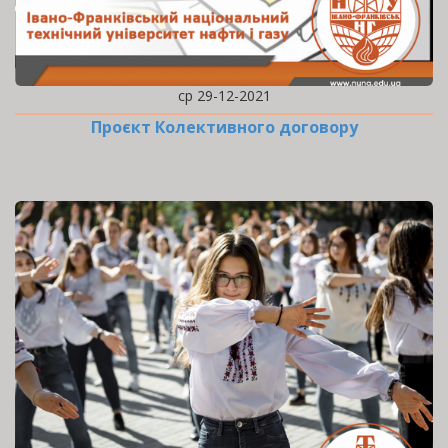
ср 29-12-2021
Проєкт Колективного договору