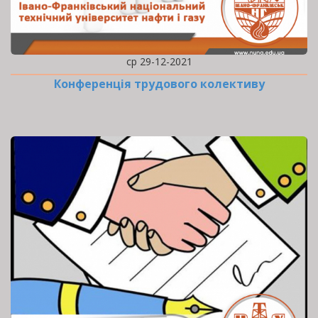
ср 29-12-2021
Конференція трудового колективу