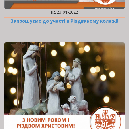
нд 23-01-2022
Запрошуємо до участі в Різдвяному колажі!