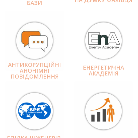
БАЗИ
АНТИКОРУПЦІЙНІ
ЕНЕРГЕТИЧНА
АНОНІМНІ
АКАДЕМІЯ
ПОВІДОМЛЕННЯ