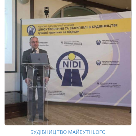
БУДІВНИЦТВО МАЙБУТНЬОГО