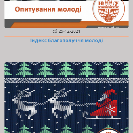
сб 25-12-2021
Індекс благополуччя молоді