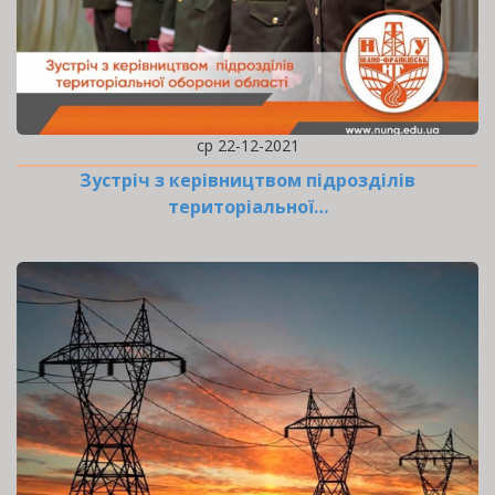
ср 22-12-2021
Зустріч з керівництвом підрозділів
територіальної…