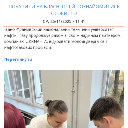
ПОБАЧИТИ НА ВЛАСНІ ОЧІ Й ПОЗНАЙОМИТИСЬ
ОСОБИСТО
СР, 26/11/2025 - 11:41
Івано-Франківський національний технічний університет
нафти і газу продовжує разом зі своїм надійним партнером,
компанією UKRNAFTA, відкривати молоді двері у світ
нафтогазових професій.
Переглянути