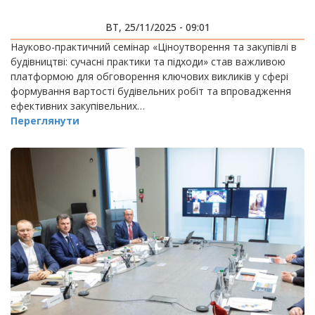
ВТ, 25/11/2025 - 09:01
Науково-практичний семінар «Ціноутворення та закупівлі в
будівництві: сучасні практики та підходи» став важливою
платформою для обговорення ключових викликів у сфері
формування вартості будівельних робіт та впровадження
ефективних закупівельних…
Переглянути