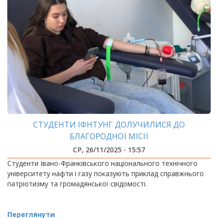
СТУДЕНТИ ІФНТУНГ ДОЛУЧИЛИСЯ ДО
БЛАГОРОДНОЇ МІСІЇ
СР, 26/11/2025 - 15:57
Студенти Івано-Франківського національного технічного
університету нафти і газу показують приклад справжнього
патріотизму та громадянської свідомості.
Переглянути