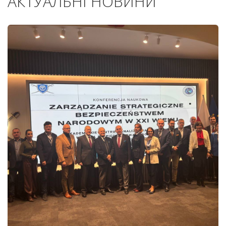
АКТУАЛЬНІ НОВИНИ