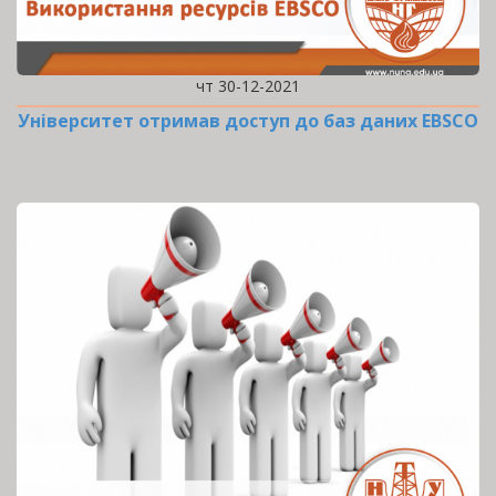
чт 30-12-2021
Університет отримав доступ до баз даних EBSCO