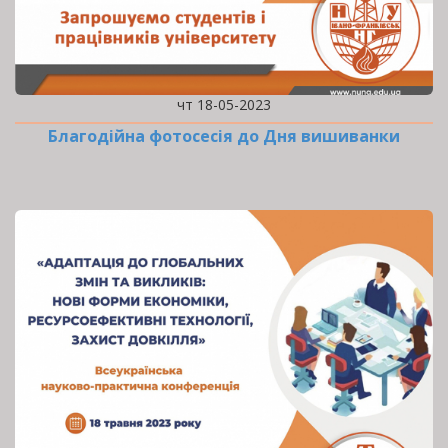
чт 18-05-2023
Благодійна фотосесія до Дня вишиванки