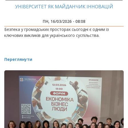
УНІВЕРСИТЕТ ЯК МАЙДАНЧИК ІННОВАЦІЙ
ПН, 16/03/2026 - 08:08
Безпека у громадських просторах сьогодні є одним із
ключових викликів для українського суспільства.
Переглянути