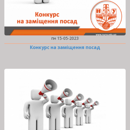
пн 15-05-2023
Конкурс на заміщення посад