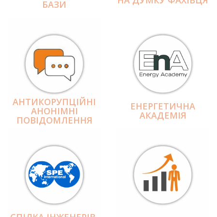
БАЗИ
АНТИКОРУПЦІЙНІ
ЕНЕРГЕТИЧНА
АНОНІМНІ
АКАДЕМІЯ
ПОВІДОМЛЕННЯ