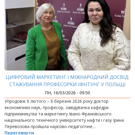
ЦИФРОВИЙ МАРКЕТИНГ І МІЖНАРОДНИЙ ДОСВІД:
СТАЖУВАННЯ ПРОФЕСОРКИ ІФНТУНГ У ПОЛЬЩІ
ПН, 16/03/2026 - 09:50
Упродовж 6 лютого – 6 березня 2026 року доктор
економічних наук, професор, завідувачка кафедри
підприємництва та маркетингу Івано-Франківського
національного технічного університету нафти і газу Ірина
Перевозова пройшла науково-педагогічне…
Переглянути