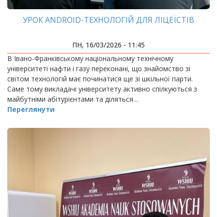
УРОК ANDROID-ТЕХНОЛОГІЙ ДЛЯ ЛІЦЕЇСТІВ
ПН, 16/03/2026 - 11:45
В Івано-Франківському національному технічному
університеті нафти і газу переконані, що знайомство зі
світом технологій має починатися ще зі шкільної парти.
Саме тому викладачі університету активно спілкуються з
майбутніми абітурієнтами та діляться…
Переглянути