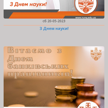
сб 20-05-2023
З Днем науки!