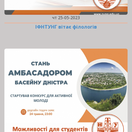
чт 25-05-2023
ІФНТУНГ вітає філологів