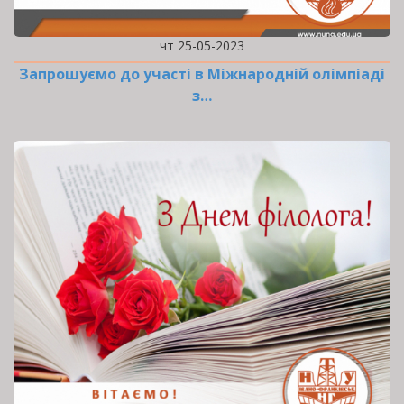
чт 25-05-2023
Запрошуємо до участі в Міжнародній олімпіаді
з…