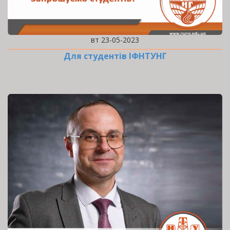
вт 23-05-2023
Для студентів ІФНТУНГ