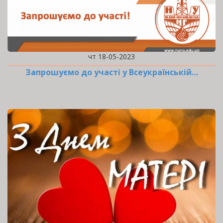
чт 18-05-2023
Запрошуємо до участі у Всеукраїнській…