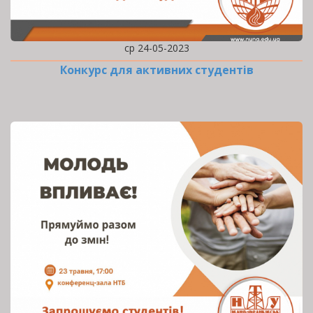
ср 24-05-2023
Конкурс для активних студентів