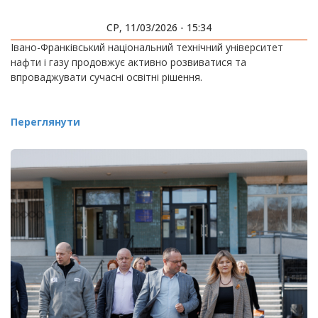
СР, 11/03/2026 - 15:34
Івано-Франківський національний технічний університет
нафти і газу продовжує активно розвиватися та
впроваджувати сучасні освітні рішення.
Переглянути