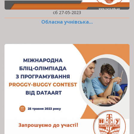
сб 27-05-2023
Обласна учнівська…