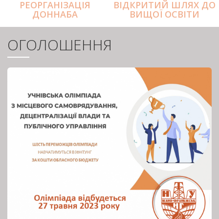
РЕОРГАНІЗАЦІЯ
ВІДКРИТИЙ ШЛЯХ ДО
ДОННАБА
ВИЩОЇ ОСВІТИ
ОГОЛОШЕННЯ