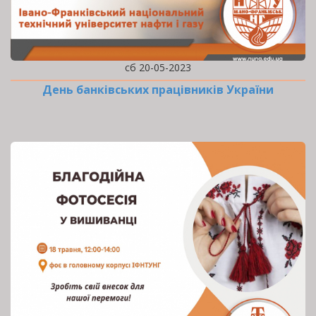
сб 20-05-2023
День банківських працівників України