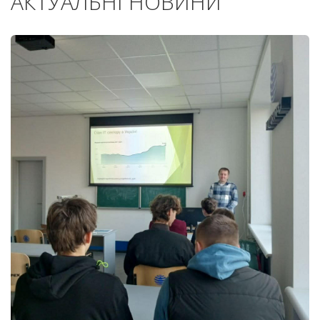
АКТУАЛЬНІ НОВИНИ