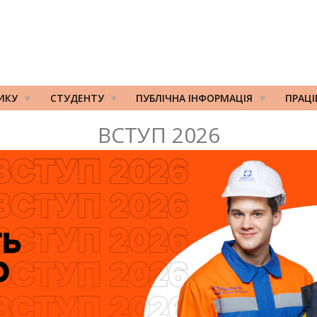
ИКУ
СТУДЕНТУ
ПУБЛІЧНА ІНФОРМАЦІЯ
ПРАЦ
ВСТУП 2026