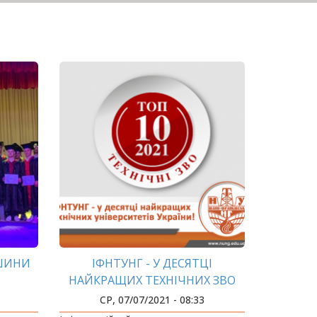
РШИНИ
ІФНТУНГ - У ДЕСЯТЦІ
НАЙКРАЩИХ ТЕХНІЧНИХ ЗВО
УКРАЇНИ!
СР, 07/07/2021 - 08:33