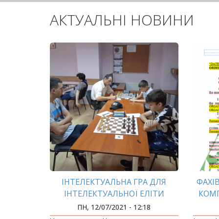
АКТУАЛЬНІ НОВИНИ
ІНТЕЛЕКТУАЛЬНА ГРА ДЛЯ
ФАХІ
ІНТЕЛЕКТУАЛЬНОЇ ЕЛІТИ
КОМП
ВП
ПН, 12/07/2021 - 12:18