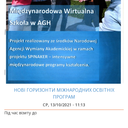
НОВІ ГОРИЗОНТИ МІЖНАРОДНИХ ОСВІТНІХ
ПРОГРАМ
СР, 13/10/2021 - 11:13
Під час візиту до