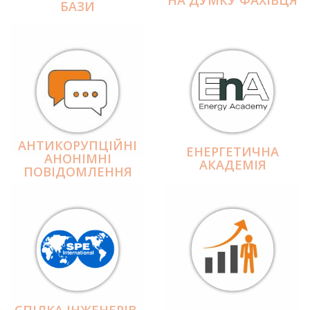
БАЗИ
АНТИКОРУПЦІЙНІ
ЕНЕРГЕТИЧНА
АНОНІМНІ
АКАДЕМІЯ
ПОВІДОМЛЕННЯ