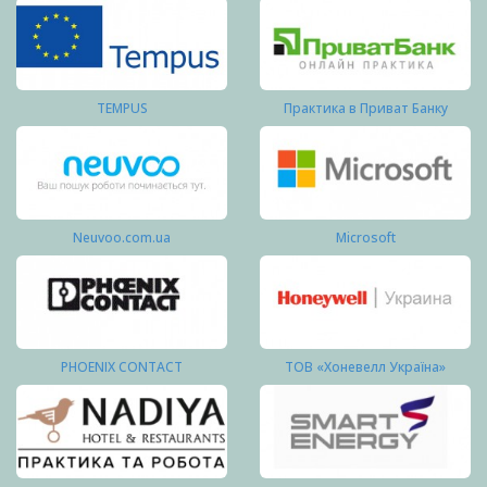
TEMPUS
Практика в Приват Банку
Neuvoo.com.ua
Microsoft
PHOENIX CONTACT
ТОВ «Хоневелл Україна»