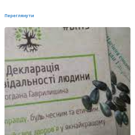
Переглянути