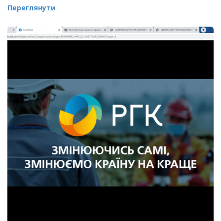
Переглянути