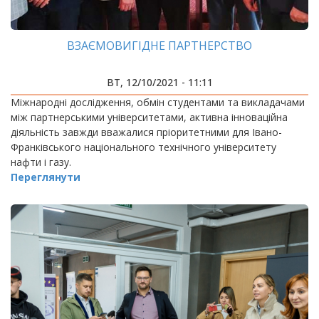
ВЗАЄМОВИГІДНЕ ПАРТНЕРСТВО
ВТ, 12/10/2021 - 11:11
Міжнародні дослідження, обмін студентами та викладачами
між партнерськими університетами, активна інноваційна
діяльність завжди вважалися пріоритетними для Івано-
Франківського національного технічного університету
нафти і газу.
Переглянути