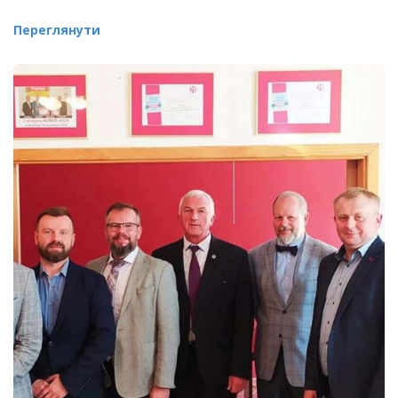
Переглянути