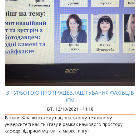
З ТУРБОТОЮ ПРО ПРАЦЕВЛАШТУВАННЯ ФАХІВЦІВ
ІЕМ
ВТ, 12/10/2021 - 11:18
В Івано-Франківському національному технічному
університеті нафти і газу в рамках наукового простору
кафедр підприємництва та маркетингу і