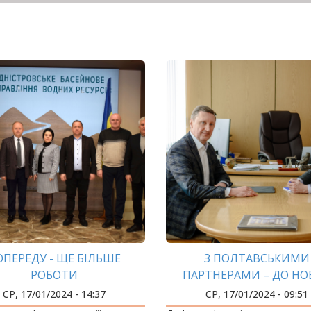
ОПЕРЕДУ - ЩЕ БІЛЬШЕ
З ПОЛТАВСЬКИМИ
РОБОТИ
ПАРТНЕРАМИ – ДО НО
ВЕРШИН
СР, 17/01/2024 - 14:37
СР, 17/01/2024 - 09:51