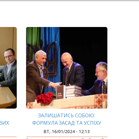
ЗАЛИШАТИСЬ СОБОЮ:
ВИХ
ФОРМУЛА ЗАСАД ТА УСПІХУ
ВТ, 16/01/2024 - 12:13