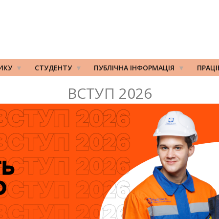
ИКУ
СТУДЕНТУ
ПУБЛІЧНА ІНФОРМАЦІЯ
ПРАЦ
ВСТУП 2026