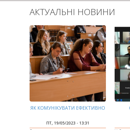
АКТУАЛЬНІ НОВИНИ
ЯК КОМУНІКУВАТИ ЕФЕКТИВНО
ПТ, 19/05/2023 - 13:31