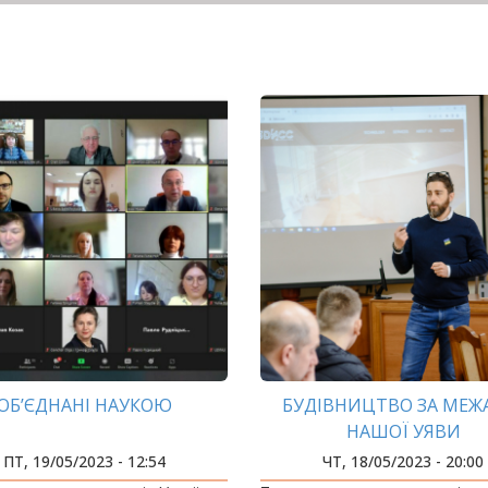
ОБ’ЄДНАНІ НАУКОЮ
БУДІВНИЦТВО ЗА МЕ
НАШОЇ УЯВИ
ПТ, 19/05/2023 - 12:54
ЧТ, 18/05/2023 - 20:00