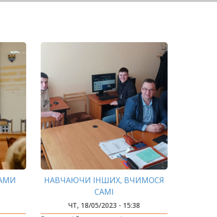
ЖАМИ
НАВЧАЮЧИ ІНШИХ, ВЧИМОСЯ
САМІ
ЧТ, 18/05/2023 - 15:38