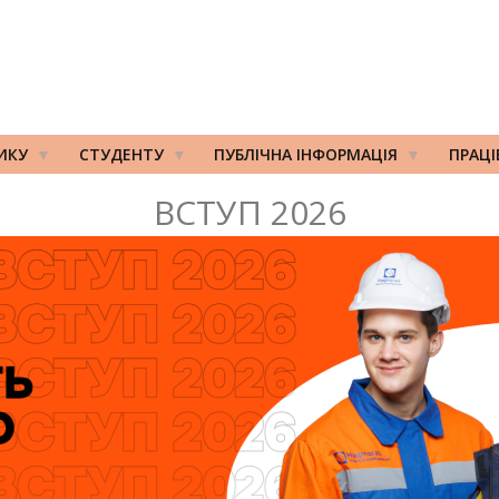
ИКУ
СТУДЕНТУ
ПУБЛІЧНА ІНФОРМАЦІЯ
ПРАЦ
ВСТУП 2026