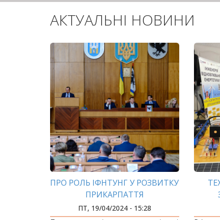
АКТУАЛЬНІ НОВИНИ
ПРО РОЛЬ ІФНТУНГ У РОЗВИТКУ
ТЕ
ПРИКАРПАТТЯ
ПТ, 19/04/2024 - 15:28