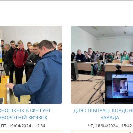
ХНОПІКНІК В ІФНТУНГ :
ДЛЯ СПІВПРАЦІ КОРДОНИ
ЗВОРОТНІЙ ЗВ'ЯЗОК
ЗАВАДА
ПТ, 19/04/2024 - 12:34
ЧТ, 18/04/2024 - 15:42