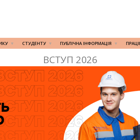
ИКУ
СТУДЕНТУ
ПУБЛІЧНА ІНФОРМАЦІЯ
ПРАЦ
ВСТУП 2026