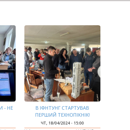
 - НЕ
В ІФНТУНГ СТАРТУВАВ
ПЕРШИЙ ТЕХНОПІКНІК!
ЧТ, 18/04/2024 - 15:00