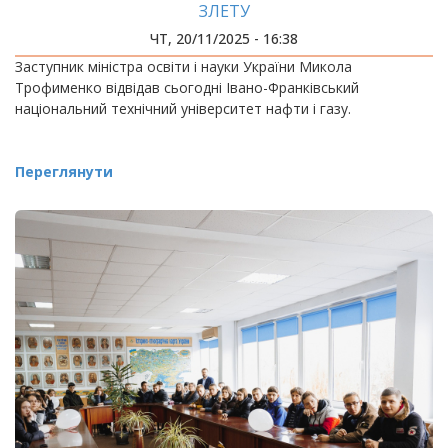
ЗЛЕТУ
ЧТ, 20/11/2025 - 16:38
Заступник міністра освіти і науки України Микола
Трофименко відвідав сьогодні Івано-Франківський
національний технічний університет нафти і газу.
Переглянути