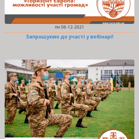
пн 06-12-2021
Запрошуємо до участі у вебінарі!