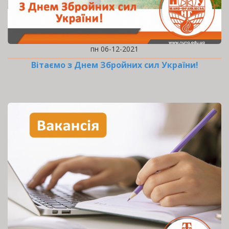
пн 06-12-2021
Вітаємо з Днем Збройних сил України!