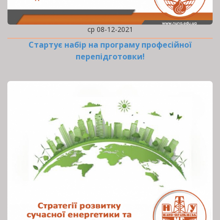
ср 08-12-2021
Стартує набір на програму професійної
перепідготовки!