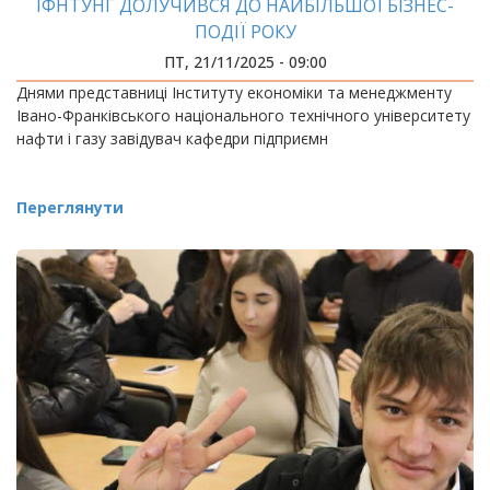
ІФНТУНГ ДОЛУЧИВСЯ ДО НАЙБІЛЬШОЇ БІЗНЕС-
ПОДІЇ РОКУ
ПТ, 21/11/2025 - 09:00
Днями представниці Інституту економіки та менеджменту
Івано-Франківського національного технічного університету
нафти і газу завідувач кафедри підприємн
Переглянути