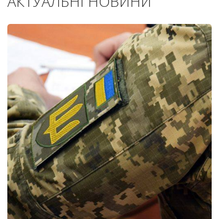
АКТУАЛЬНІ НОВИНИ