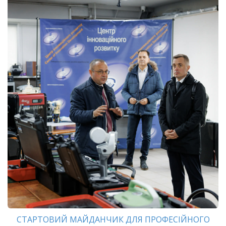
СТАРТОВИЙ МАЙДАНЧИК ДЛЯ ПРОФЕСІЙНОГО