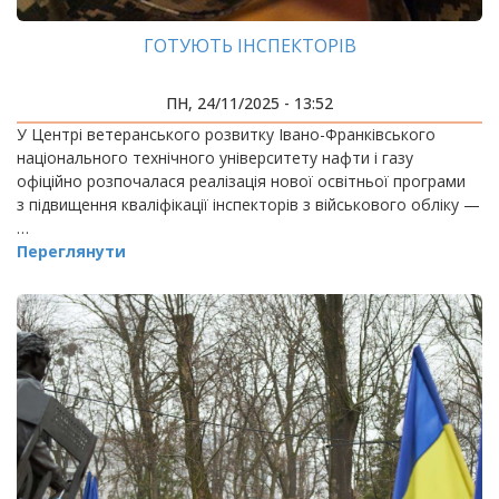
ГОТУЮТЬ ІНСПЕКТОРІВ
ПН, 24/11/2025 - 13:52
У Центрі ветеранського розвитку Івано-Франківського
національного технічного університету нафти і газу
офіційно розпочалася реалізація нової освітньої програми
з підвищення кваліфікації інспекторів з військового обліку —
…
Переглянути