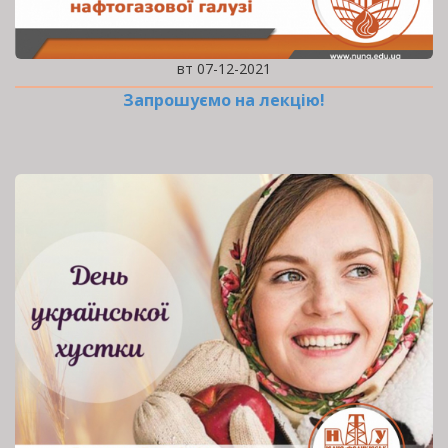
вт 07-12-2021
Запрошуємо на лекцію!