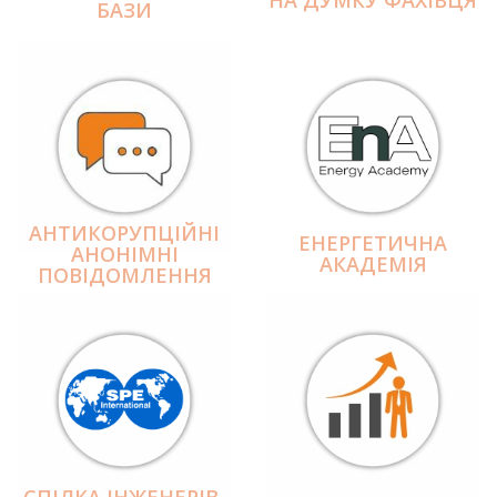
БАЗИ
АНТИКОРУПЦІЙНІ
ЕНЕРГЕТИЧНА
АНОНІМНІ
АКАДЕМІЯ
ПОВІДОМЛЕННЯ