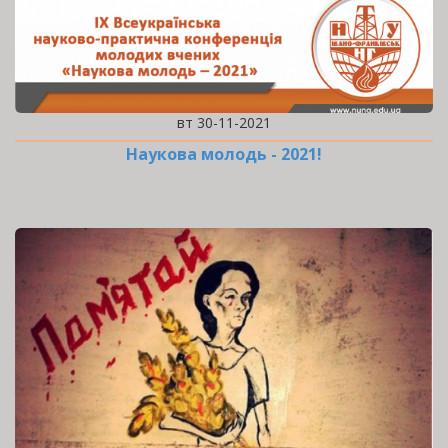
вт 30-11-2021
Наукова молодь - 2021!