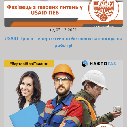
нд 05-12-2021
USAID Проєкт енергетичної безпеки запрошує на
роботу!