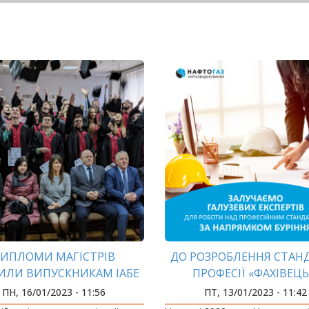
ИПЛОМИ МАГІСТРІВ
ДО РОЗРОБЛЕННЯ СТАН
ИЛИ ВИПУСКНИКАМ ІАБЕ
ПРОФЕСІЇ «ФАХІВЕЦЬ
БУРІННЯ» ЗАЛУЧЕНІ ФА
ПН, 16/01/2023 - 11:56
ПТ, 13/01/2023 - 11:42
ІФНТУНГ