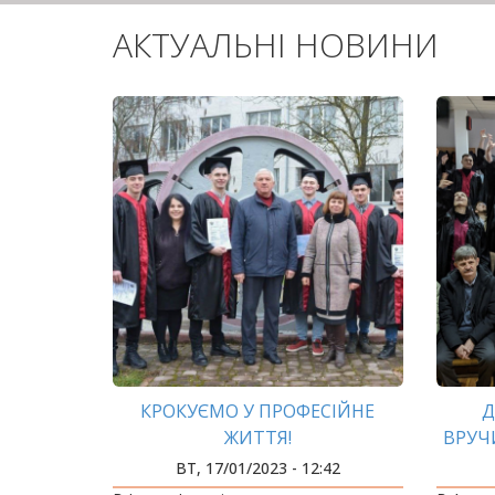
АКТУАЛЬНІ НОВИНИ
КРОКУЄМО У ПРОФЕСІЙНЕ
Д
ЖИТТЯ!
ВРУЧ
ВТ, 17/01/2023 - 12:42