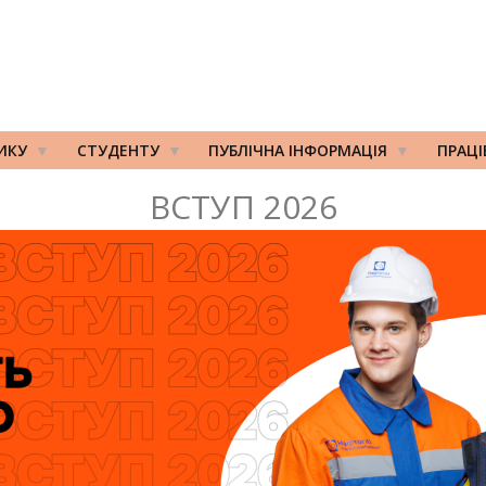
ИКУ
СТУДЕНТУ
ПУБЛІЧНА ІНФОРМАЦІЯ
ПРАЦ
ВСТУП 2026