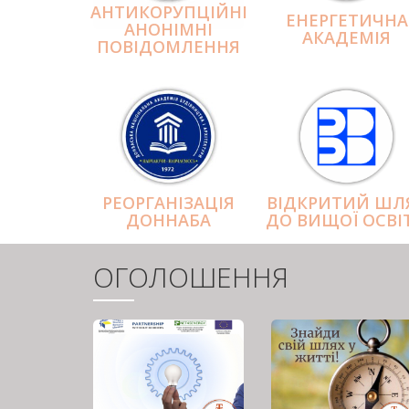
АНТИКОРУПЦІЙНІ
ЕНЕРГЕТИЧНА
АНОНІМНІ
АКАДЕМІЯ
ПОВІДОМЛЕННЯ
РЕОРГАНІЗАЦІЯ
ВІДКРИТИЙ ШЛ
ДОННАБА
ДО ВИЩОЇ ОСВІ
ОГОЛОШЕННЯ