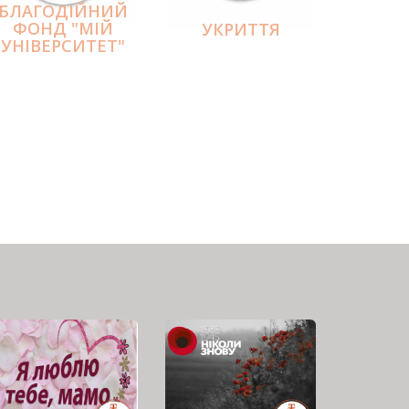
БЛАГОДІЙНИЙ
ФОНД "МІЙ
УКРИТТЯ
УНІВЕРСИТЕТ"