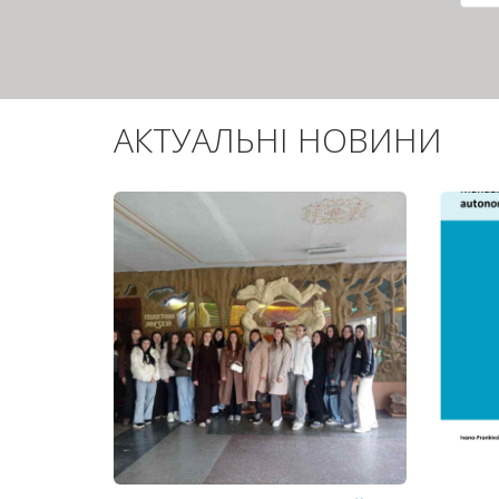
сто
АКТУАЛЬНІ НОВИНИ