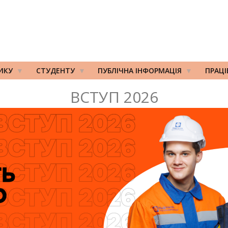
ИКУ
СТУДЕНТУ
ПУБЛІЧНА ІНФОРМАЦІЯ
ПРАЦ
ВСТУП 2026