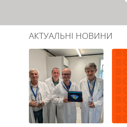
АКТУАЛЬНІ НОВИНИ