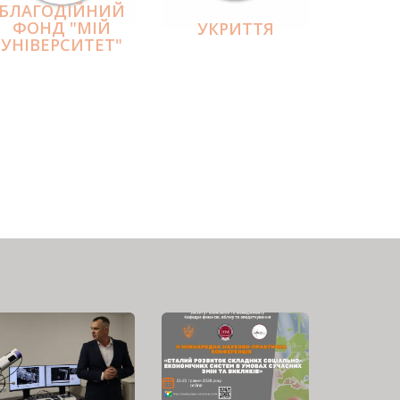
БЛАГОДІЙНИЙ
ФОНД "МІЙ
УКРИТТЯ
УНІВЕРСИТЕТ"