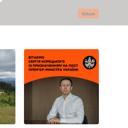
Більше