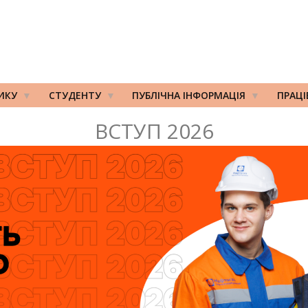
ИКУ
СТУДЕНТУ
ПУБЛІЧНА ІНФОРМАЦІЯ
ПРАЦ
ВСТУП 2026