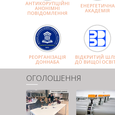
АНТИКОРУПЦІЙНІ
ЕНЕРГЕТИЧНА
АНОНІМНІ
АКАДЕМІЯ
ПОВІДОМЛЕННЯ
РЕОРГАНІЗАЦІЯ
ВІДКРИТИЙ ШЛ
ДОННАБА
ДО ВИЩОЇ ОСВІ
ОГОЛОШЕННЯ