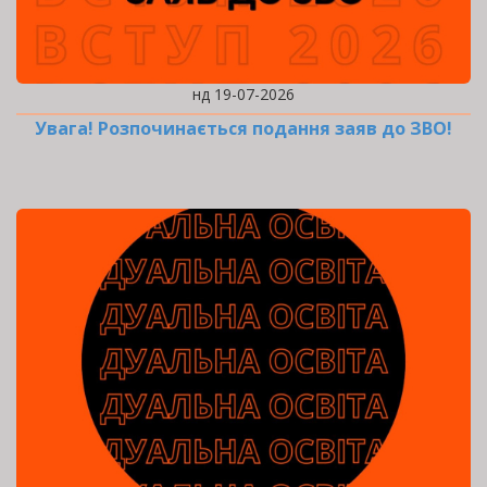
нд 19-07-2026
Увага! Розпочинається подання заяв до ЗВО!