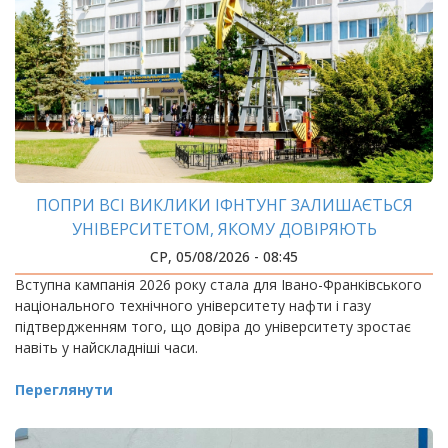
ПОПРИ ВСІ ВИКЛИКИ ІФНТУНГ ЗАЛИШАЄТЬСЯ
УНІВЕРСИТЕТОМ, ЯКОМУ ДОВІРЯЮТЬ
СР, 05/08/2026 - 08:45
Вступна кампанія 2026 року стала для Івано-Франківського
національного технічного університету нафти і газу
підтвердженням того, що довіра до університету зростає
навіть у найскладніші часи.
Переглянути