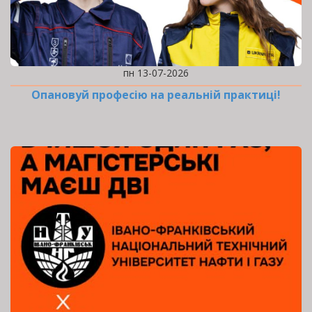
пн 13-07-2026
Опановуй професію на реальній практиці!