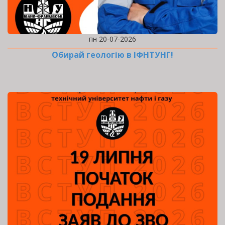
пн 20-07-2026
Обирай геологію в ІФНТУНГ!