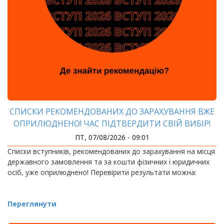
СПИСКИ РЕКОМЕНДОВАНИХ ДО ЗАРАХУВАННЯ ВЖЕ
ОПРИЛЮДНЕНО! ЧАС ПІДТВЕРДИТИ СВІЙ ВИБІР!
ПТ, 07/08/2026 - 09:01
Списки вступників, рекомендованих до зарахування на місця
державного замовлення та за кошти фізичних і юридичних
осіб, уже оприлюднено! Перевірити результати можна:
Переглянути