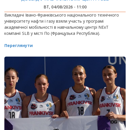
ВТ, 04/08/2026 - 11:00
Викладачі Івано-Франківського національного технічного
університету нафти і газу взяли участь у програмі
академічної мобільності в навчальному центрі NExT
компанії SLB у місті По (Французька Республіка).
Переглянути