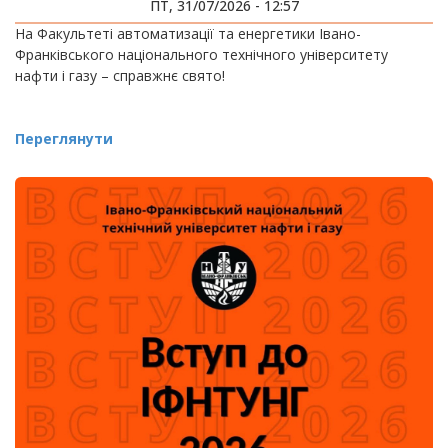
ПТ, 31/07/2026 - 12:57
На Факультеті автоматизації та енергетики Івано-
Франківського національного технічного університету
нафти і газу – справжнє свято!
Переглянути