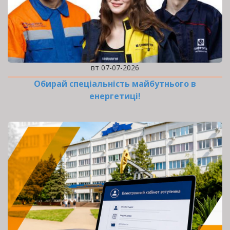
вт 07-07-2026
Обирай спеціальність майбутнього в
енергетиці!