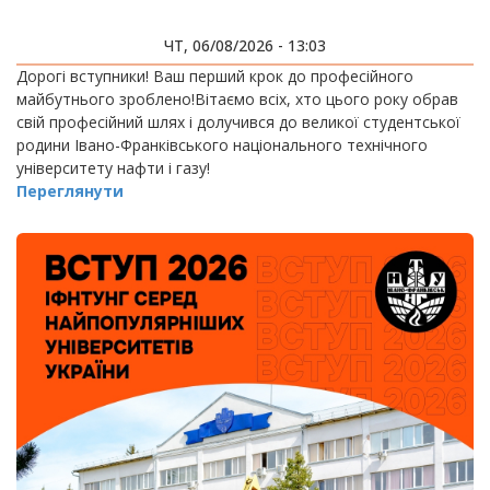
ЧТ, 06/08/2026 - 13:03
Дорогі вступники! Ваш перший крок до професійного
майбутнього зроблено!Вітаємо всіх, хто цього року обрав
свій професійний шлях і долучився до великої студентської
родини Івано-Франківського національного технічного
університету нафти і газу!
Переглянути