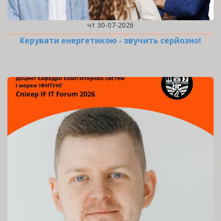
чт 30-07-2026
Керувати енергетикою - звучить серйозно!