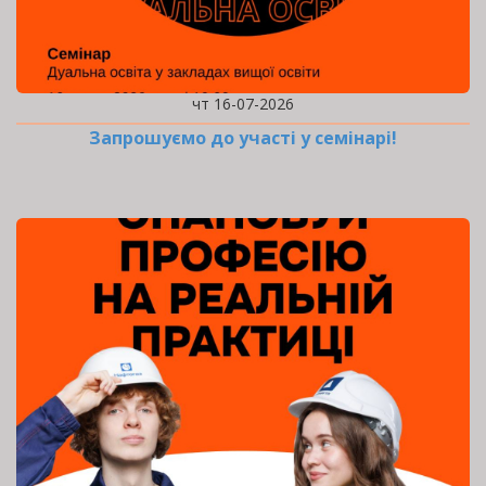
чт 16-07-2026
Запрошуємо до участі у семінарі!