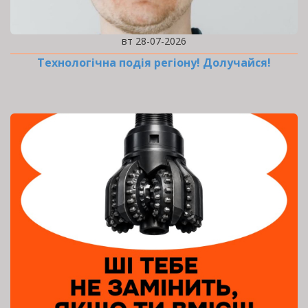
вт 28-07-2026
Технологічна подія регіону! Долучайся!