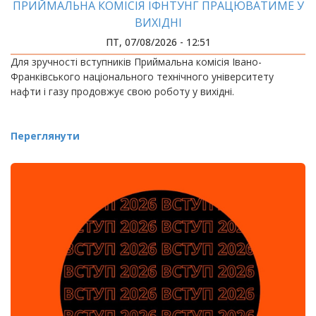
ПРИЙМАЛЬНА КОМІСІЯ ІФНТУНГ ПРАЦЮВАТИМЕ У
ВИХІДНІ
ПТ, 07/08/2026 - 12:51
Для зручності вступників Приймальна комісія Івано-
Франківського національного технічного університету
нафти і газу продовжує свою роботу у вихідні.
Переглянути