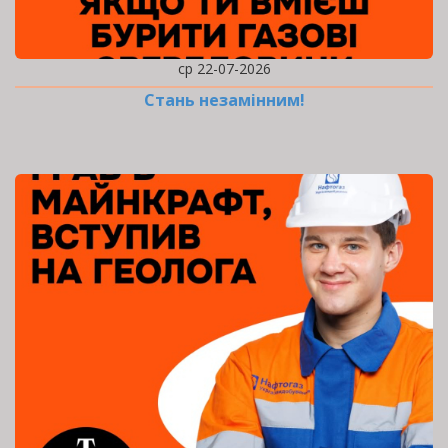
ср 22-07-2026
Стань незамінним!