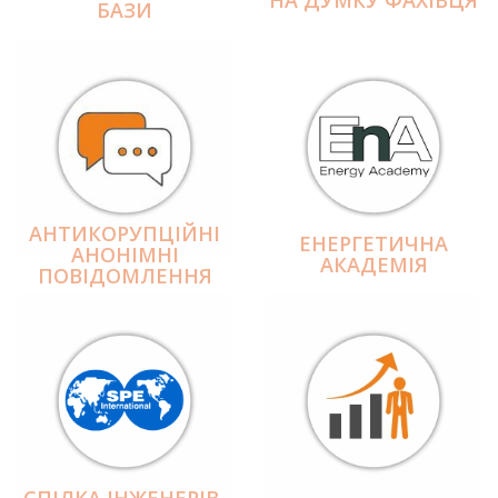
БАЗИ
АНТИКОРУПЦІЙНІ
ЕНЕРГЕТИЧНА
АНОНІМНІ
АКАДЕМІЯ
ПОВІДОМЛЕННЯ