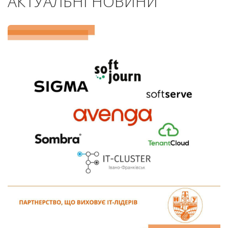
АКТУАЛЬНІ НОВИНИ