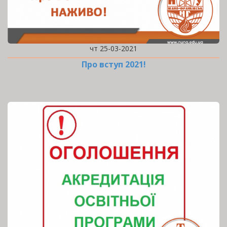
чт 25-03-2021
Про вступ 2021!