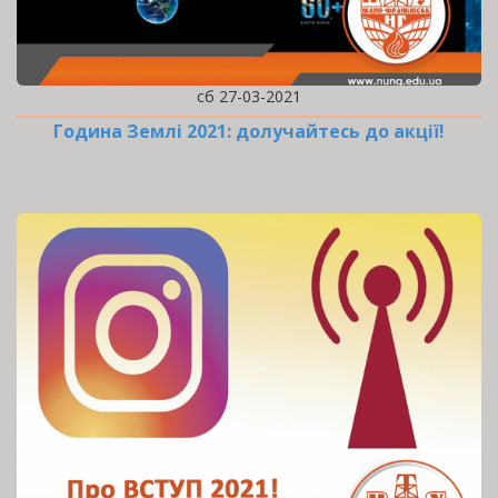
сб 27-03-2021
Година Землі 2021: долучайтесь до акції!