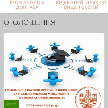
РЕОРГАНІЗАЦІЯ
ВІДКРИТИЙ ШЛЯХ ДО
ДОННАБА
ВИЩОЇ ОСВІТИ
ОГОЛОШЕННЯ