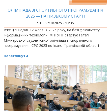
ОЛІМПІАДА ЗІ СПОРТИВНОГО ПРОГРАМУВАННЯ
2025 — НА НИЗЬКОМУ СТАРТІ
ЧТ, 09/10/2025 - 17:35
Вже цієї неділі, 12 жовтня 2025 року, на базі факультету
інформаційних технологій ІФНТУНГ стартує І етап
Міжнародної студентської олімпіади зі спортивного
програмування ICPC 2025 по Івано-Франківській області.
Переглянути