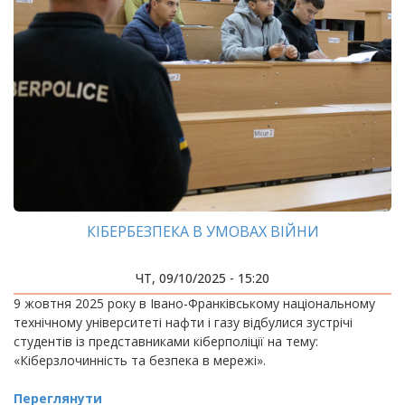
КІБЕРБЕЗПЕКА В УМОВАХ ВІЙНИ
ЧТ, 09/10/2025 - 15:20
9 жовтня 2025 року в Івано-Франківському національному
технічному університеті нафти і газу відбулися зустрічі
студентів із представниками кіберполіції на тему:
«Кіберзлочинність та безпека в мережі».
Переглянути