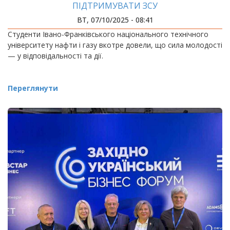
ПІДТРИМУВАТИ ЗСУ
ВТ, 07/10/2025 - 08:41
Студенти Івано-Франківського національного технічного
університету нафти і газу вкотре довели, що сила молодості
— у відповідальності та дії.
Переглянути