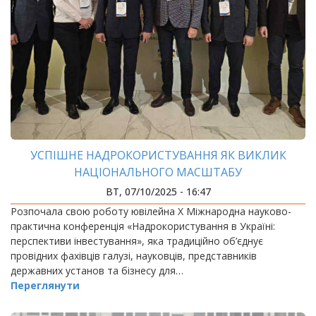
УСПІШНЕ НАДРОКОРИСТУВАННЯ ЯК ВИКЛИК
НАЦІОНАЛЬНОГО МАСШТАБУ
ВТ, 07/10/2025 - 16:47
Розпочала свою роботу ювілейна Х Міжнародна науково-
практична конференція «Надрокористування в Україні:
перспективи інвестування», яка традиційно об’єднує
провідних фахівців галузі, науковців, представників
державних установ та бізнесу для…
Переглянути