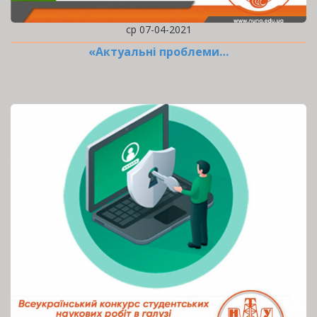
ср 07-04-2021
«Актуальні проблеми…