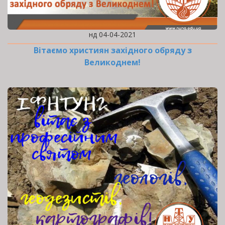
нд 04-04-2021
Вітаємо християн західного обряду з
Великоднем!