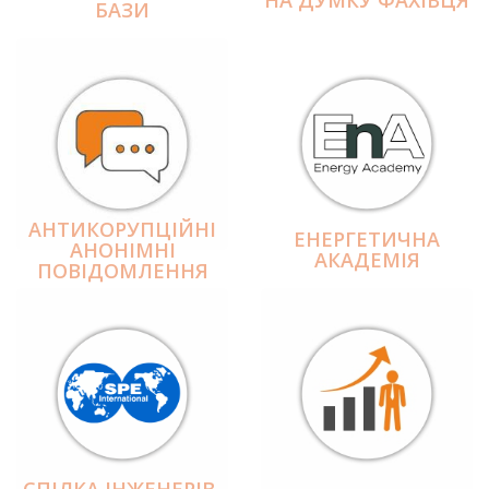
БАЗИ
АНТИКОРУПЦІЙНІ
ЕНЕРГЕТИЧНА
АНОНІМНІ
АКАДЕМІЯ
ПОВІДОМЛЕННЯ