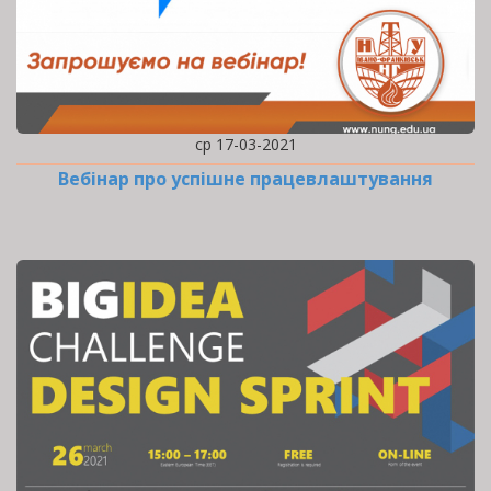
ср 17-03-2021
Вебінар про успішне працевлаштування