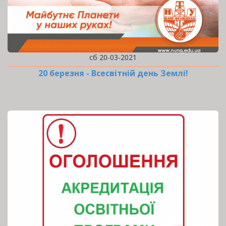
сб 20-03-2021
20 березня - Всесвітній день Землі!