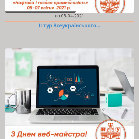
пн 05-04-2021
ІІ тур Всеукраїнського…