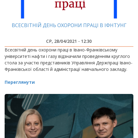
ВСЕСВІТНІЙ ДЕНЬ ОХОРОНИ ПРАЦІ В ІФНТУНГ
СР, 28/04/2021 - 12:30
Всесвітній день охорони праці в Івано-Франківському
університеті нафти і газу відзначили проведенням круглого
стола за участю представників Управління Держпраці Івано-
Франківської області й адміністрації навчального закладу.
Переглянути