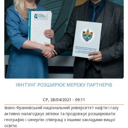
ІФНТУНГ РОЗШИРЮЄ МЕРЕЖУ ПАРТНЕРІВ
СР, 28/04/2021 - 09:11
Івано-Франківський національний університет нафти і газу
активно налагоджує зв’язки та продовжує розширювати
географію і синергію співпраці з іншими закладами вищої
освіти.