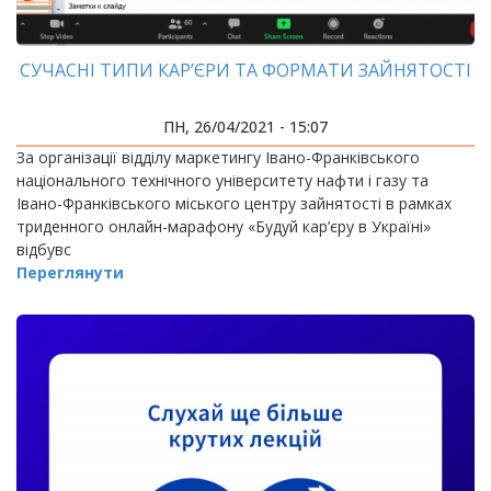
СУЧАСНІ ТИПИ КАР’ЄРИ ТА ФОРМАТИ ЗАЙНЯТОСТІ
ПН, 26/04/2021 - 15:07
За організації відділу маркетингу Івано-Франківського
національного технічного університету нафти і газу та
Івано-Франківського міського центру зайнятості в рамках
триденного онлайн-марафону «Будуй кар’єру в Україні»
відбувс
Переглянути