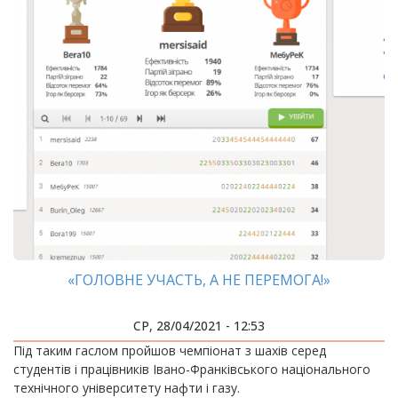
«ГОЛОВНЕ УЧАСТЬ, А НЕ ПЕРЕМОГА!»
СР, 28/04/2021 - 12:53
​​​​​​​Під таким гаслом пройшов чемпіонат з шахів серед
студентів і працівників Івано-Франківського національного
технічного університету нафти і газу.