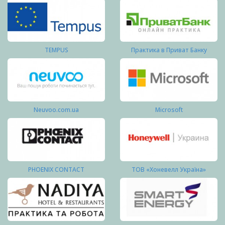
TEMPUS
Практика в Приват Банку
Neuvoo.com.ua
Microsoft
PHOENIX CONTACT
ТОВ «Хоневелл Україна»