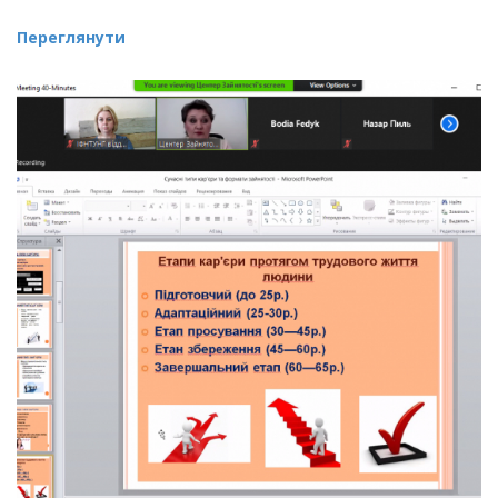
Переглянути