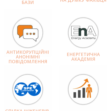
БАЗИ
АНТИКОРУПЦІЙНІ
ЕНЕРГЕТИЧНА
АНОНІМНІ
АКАДЕМІЯ
ПОВІДОМЛЕННЯ