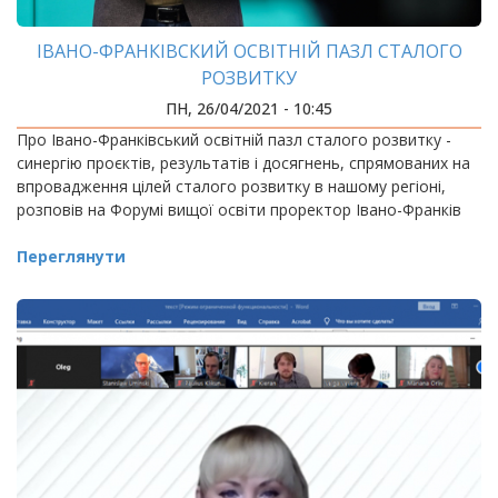
ІВАНО-ФРАНКІВСКИЙ ОСВІТНІЙ ПАЗЛ СТАЛОГО
РОЗВИТКУ
ПН, 26/04/2021 - 10:45
Про Івано-Франківський освітній пазл сталого розвитку -
синергію проєктів, результатів і досягнень, спрямованих на
впровадження цілей сталого розвитку в нашому регіоні,
розповів на Форумі вищої освіти проректор Івано-Франків
Переглянути