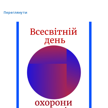
Переглянути