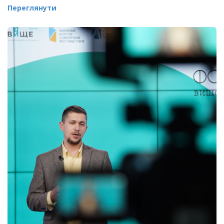
Переглянути