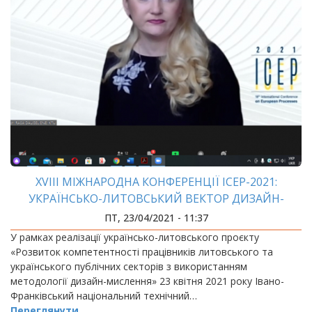
XVIII МІЖНАРОДНА КОНФЕРЕНЦІЇ ICEP-2021:
УКРАЇНСЬКО-ЛИТОВСЬКИЙ ВЕКТОР ДИЗАЙН-
МИСЛЕННЯ
ПТ, 23/04/2021 - 11:37
У рамках реалізації українсько-литовського проєкту
«Розвиток компетентності працівників литовського та
українського публічних секторів з використанням
методології дизайн-мислення» 23 квітня 2021 року Івано-
Франківський національний технічний…
Переглянути