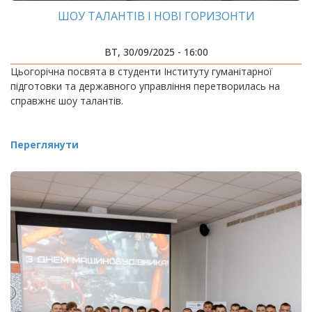
ШОУ ТАЛАНТІВ І НОВІ ГОРИЗОНТИ
ВТ, 30/09/2025 - 16:00
Цьогорічна посвята в студенти Інституту гуманітарної
підготовки та державного управління перетворилась на
справжнє шоу талантів.
Переглянути