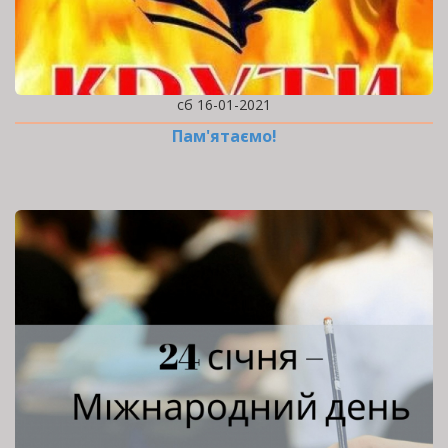
сб 16-01-2021
Пам'ятаємо!