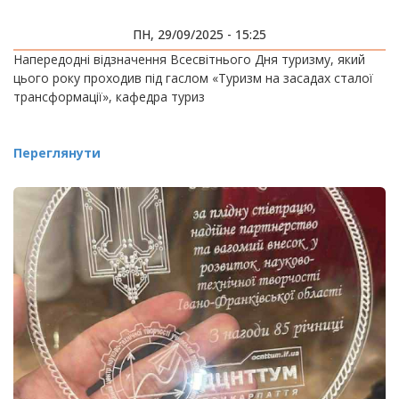
ПН, 29/09/2025 - 15:25
Напередодні відзначення Всесвітнього Дня туризму, який
цього року проходив під гаслом «Туризм на засадах сталої
трансформації», кафедра туриз
Переглянути