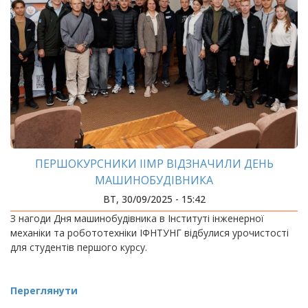
ПЕРШОКУРСНИКИ ІІМР ВІДЗНАЧИЛИ ДЕНЬ
МАШИНОБУДІВНИКА
ВТ, 30/09/2025 - 15:42
З нагоди Дня машинобудівника в Інституті інженерної
механіки та робототехніки ІФНТУНГ відбулися урочистості
для студентів першого курсу.
Переглянути