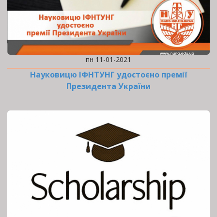
пн 11-01-2021
Науковицю ІФНТУНГ удостоєно премії
Президента України