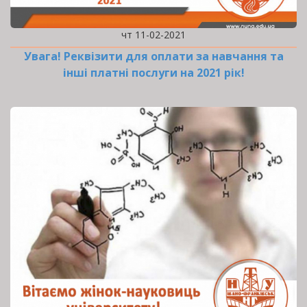
чт 11-02-2021
Увага! Реквізити для оплати за навчання та
інші платні послуги на 2021 рік!