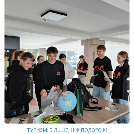
ТУРИЗМ: БІЛЬШЕ, НІЖ ПОДОРОЖІ