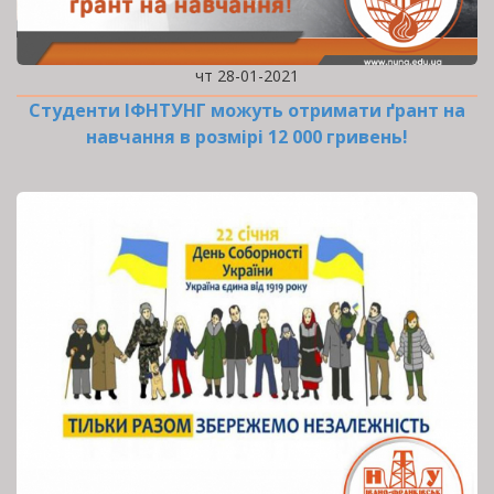
чт 28-01-2021
Студенти ІФНТУНГ можуть отримати ґрант на
навчання в розмірі 12 000 гривень!