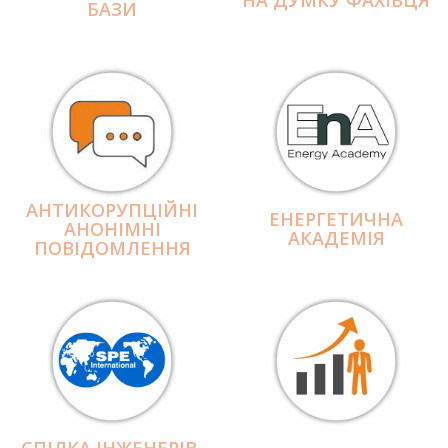
БАЗИ
АНТИКОРУПЦІЙНІ
ЕНЕРГЕТИЧНА
АНОНІМНІ
АКАДЕМІЯ
ПОВІДОМЛЕННЯ