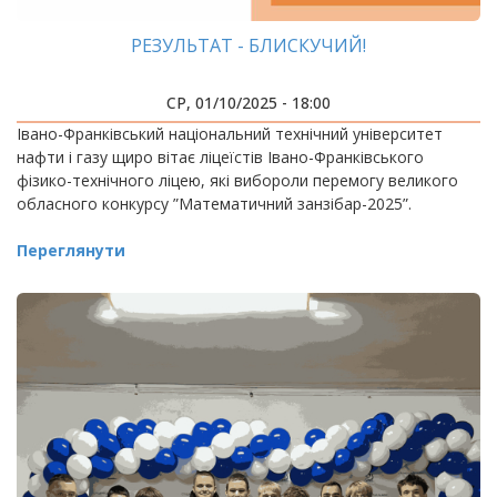
РЕЗУЛЬТАТ - БЛИСКУЧИЙ!
СР, 01/10/2025 - 18:00
Івано-Франківський національний технічний університет
нафти і газу щиро вітає ліцеїстів Івано-Франківського
фізико-технічного ліцею, які вибороли перемогу великого
обласного конкурсу ”Математичний занзібар-2025”.
Переглянути