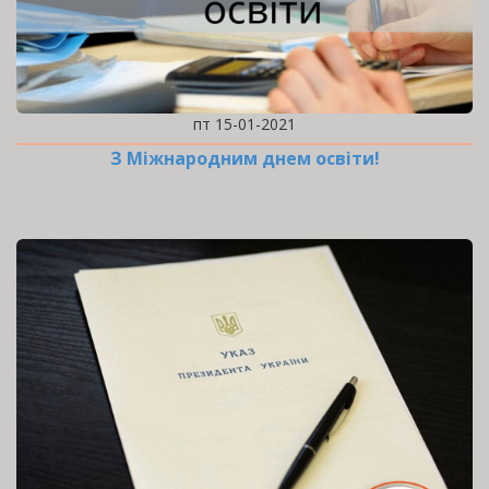
пт 15-01-2021
З Міжнародним днем освіти!