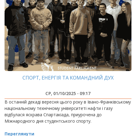
СПОРТ, ЕНЕРГІЯ ТА КОМАНДНИЙ ДУХ
СР, 01/10/2025 - 09:17
В останній декаді вересня цього року в Івано-Франківському
національному технічному університеті нафти і газу
відбулася яскрава Спартакіада, приурочена до
Міжнародного дня студентського спорту.
Переглянути