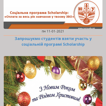
пн 11-01-2021
Запрошуємо студентів взяти участь у
соціальній програмі Scholarship