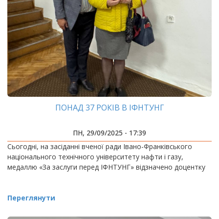
ПОНАД 37 РОКІВ В ІФНТУНГ
ПН, 29/09/2025 - 17:39
Сьогодні, на засіданні вченої ради Івано-Франківського
національного технічного університету нафти і газу,
медаллю «За заслуги перед ІФНТУНГ» відзначено доцентку
Переглянути