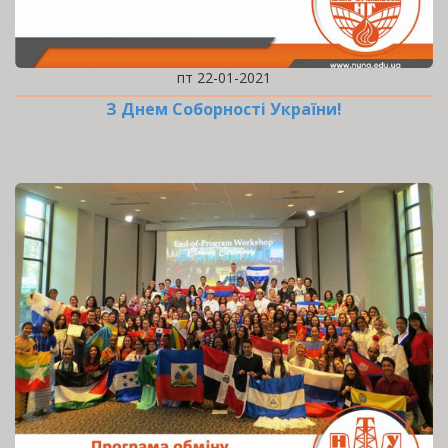
пт 22-01-2021
З Днем Соборності України!