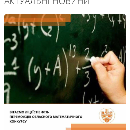
АКТУАЛЬНІ НОВИНИ