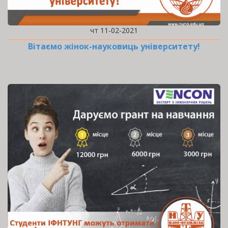
чт 11-02-2021
Вітаємо жінок-науковиць університету!