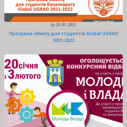
ср 20-01-2021
Програма обміну для студентів Global UGRAD
2021-2022