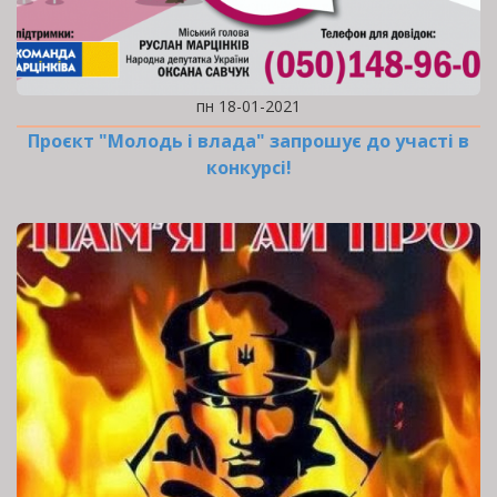
пн 18-01-2021
Проєкт "Молодь і влада" запрошує до участі в
конкурсі!