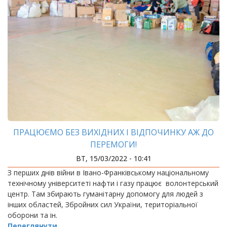
ПРАЦЮЄМО БЕЗ ВИХІДНИХ І ВІДПОЧИНКУ АЖ ДО
ПЕРЕМОГИ!
ВТ, 15/03/2022 - 10:41
З перших днів війни в Івано-Франківському національному
технічному університеті нафти і газу працює волонтерський
центр. Там збирають гуманітарну допомогу для людей з
інших областей, Збройних сил України, територіальної
оборони та ін.
Переглянути