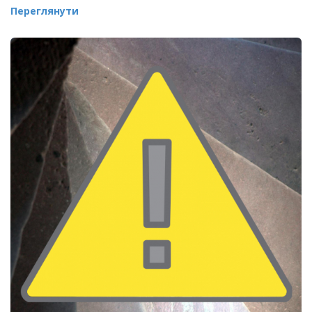
Переглянути