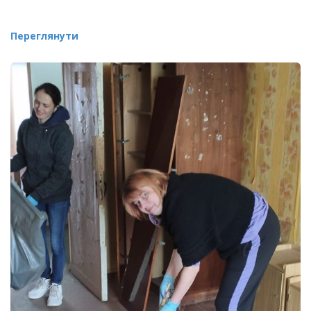
Переглянути