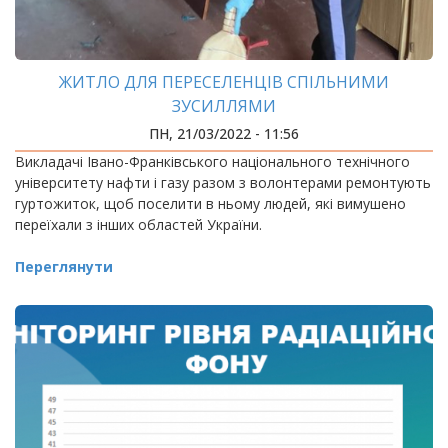
ЖИТЛО ДЛЯ ПЕРЕСЕЛЕНЦІВ СПІЛЬНИМИ
ЗУСИЛЛЯМИ
ПН, 21/03/2022 - 11:56
Викладачі Івано-Франківського національного технічного
університету нафти і газу разом з волонтерами ремонтують
гуртожиток, щоб поселити в ньому людей, які вимушено
переїхали з інших областей України.
Переглянути