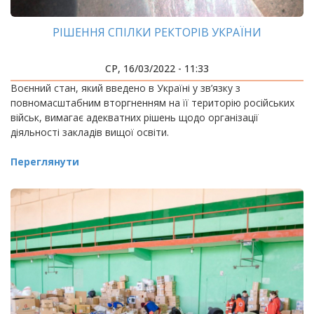
РІШЕННЯ СПІЛКИ РЕКТОРІВ УКРАЇНИ
СР, 16/03/2022 - 11:33
Воєнний стан, який введено в Україні у зв’язку з
повномасштабним вторгненням на її територію російських
військ, вимагає адекватних рішень щодо організації
діяльності закладів вищої освіти.
Переглянути