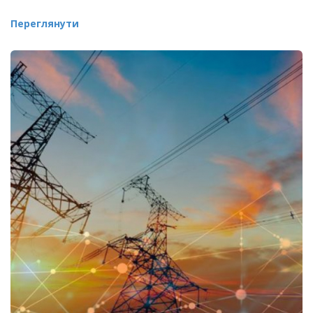
Переглянути