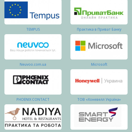
TEMPUS
Практика в Приват Банку
Neuvoo.com.ua
Microsoft
PHOENIX CONTACT
ТОВ «Хоневелл Україна»