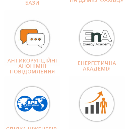
БАЗИ
АНТИКОРУПЦІЙНІ
ЕНЕРГЕТИЧНА
АНОНІМНІ
АКАДЕМІЯ
ПОВІДОМЛЕННЯ