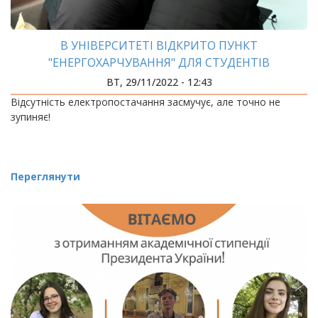
В УНІВЕРСИТЕТІ ВІДКРИТО ПУНКТ
"ЕНЕРГОХАРЧУВАННЯ" ДЛЯ СТУДЕНТІВ
ВТ, 29/11/2022 - 12:43
Відсутність електропостачання засмучує, але точно не
зупиняє!
Переглянути