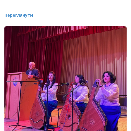
Переглянути