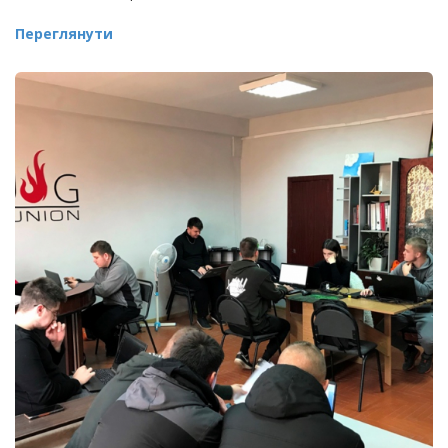
Переглянути