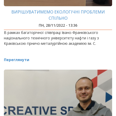
ВИРІШУВАТИМЕМО ЕКОЛОГІЧНІ ПРОБЛЕМИ
СПІЛЬНО
ПН, 28/11/2022 - 13:36
В рамках багаторічної співпраці Івано-Франківського
національного технічного університету нафти і газу з
Краківською гірничо-металургійною академією ім. С.
Переглянути