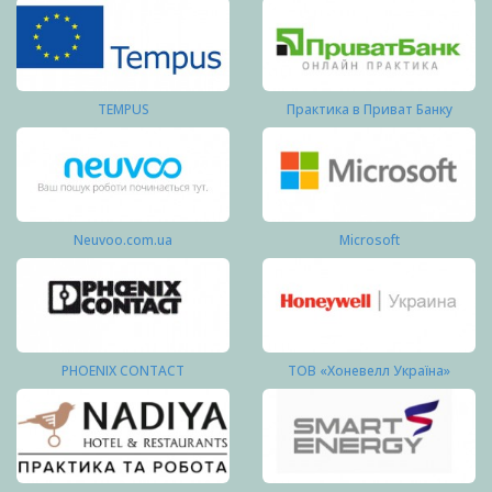
TEMPUS
Практика в Приват Банку
Neuvoo.com.ua
Microsoft
PHOENIX CONTACT
ТОВ «Хоневелл Україна»