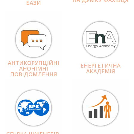
БАЗИ
АНТИКОРУПЦІЙНІ
ЕНЕРГЕТИЧНА
АНОНІМНІ
АКАДЕМІЯ
ПОВІДОМЛЕННЯ