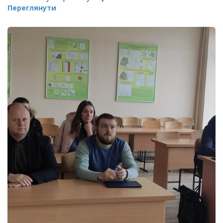
Переглянути