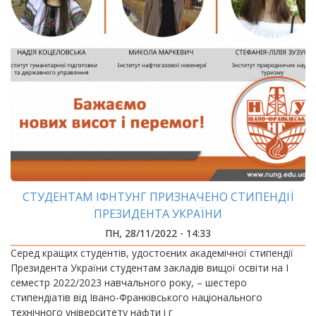
СТУДЕНТАМ ІФНТУНГ ПРИЗНАЧЕНО СТИПЕНДІЇ
ПРЕЗИДЕНТА УКРАЇНИ
ПН, 28/11/2022 - 14:33
Серед кращих студентів, удостоєних академічної стипендії
Президента України студентам закладів вищої освіти на І
семестр 2022/2023 навчального року, – шестеро
стипендіатів від Івано-Франківського національного
технічного університету нафти і г