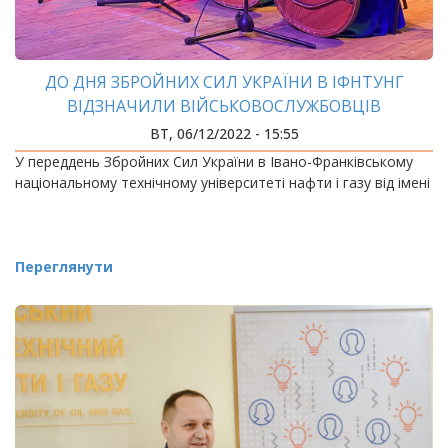
ДО ДНЯ ЗБРОЙНИХ СИЛ УКРАЇНИ В ІФНТУНГ
ВІДЗНАЧИЛИ ВІЙСЬКОВОСЛУЖБОВЦІВ
ВТ, 06/12/2022 - 15:55
У переддень Збройних Сил України в Івано-Франківському
національному технічному університеті нафти і газу від імені
Переглянути