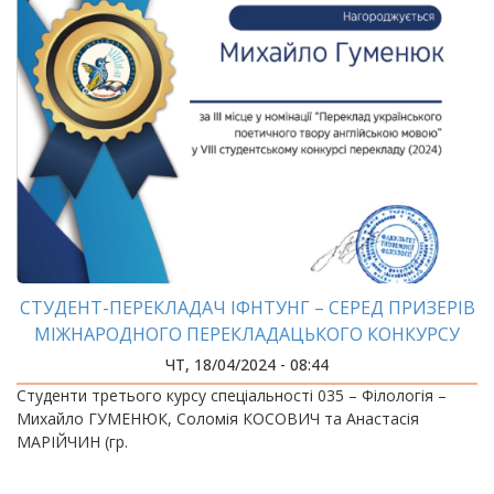
СТУДЕНТ-ПЕРЕКЛАДАЧ ІФНТУНГ – СЕРЕД ПРИЗЕРІВ
МІЖНАРОДНОГО ПЕРЕКЛАДАЦЬКОГО КОНКУРСУ
ЧТ, 18/04/2024 - 08:44
Студенти третього курсу спеціальності 035 – Філологія –
Михайло ГУМЕНЮК, Соломія КОСОВИЧ та Анастасія
МАРІЙЧИН (гр.