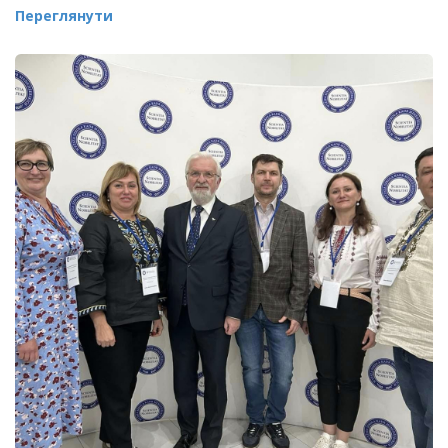
Переглянути