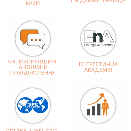
БАЗИ
АНТИКОРУПЦІЙНІ
ЕНЕРГЕТИЧНА
АНОНІМНІ
АКАДЕМІЯ
ПОВІДОМЛЕННЯ