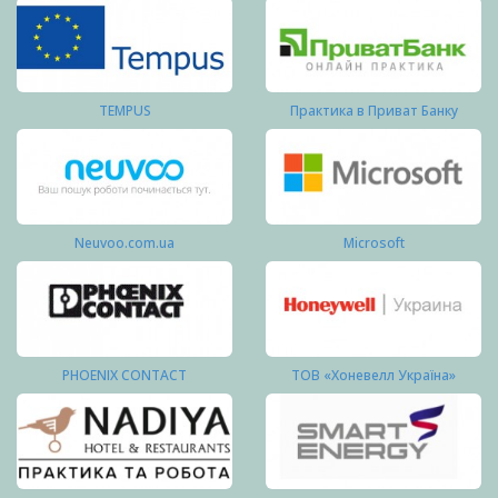
TEMPUS
Практика в Приват Банку
Neuvoo.com.ua
Microsoft
PHOENIX CONTACT
ТОВ «Хоневелл Україна»