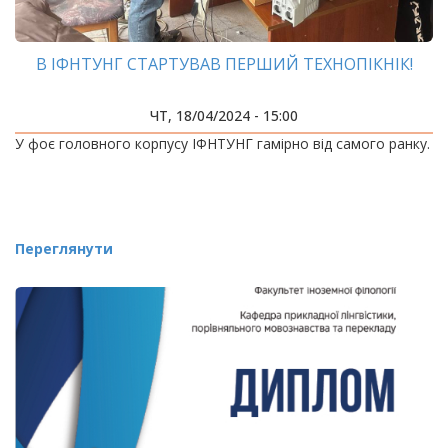
В ІФНТУНГ СТАРТУВАВ ПЕРШИЙ ТЕХНОПІКНІК!
ЧТ, 18/04/2024 - 15:00
У фоє головного корпусу ІФНТУНГ гамірно від самого ранку.
Переглянути