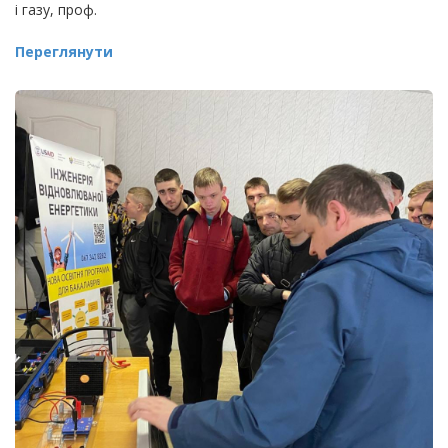
і газу, проф.
Переглянути