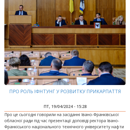
ПРО РОЛЬ ІФНТУНГ У РОЗВИТКУ ПРИКАРПАТТЯ
ПТ, 19/04/2024 - 15:28
Про це сьогодні говорили на засіданні Івано-Франківської
обласної ради під час презентації доповіді ректора Івано-
Франкіського національного технічного університету нафти