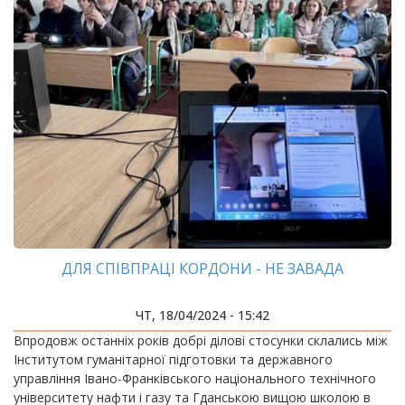
ДЛЯ СПІВПРАЦІ КОРДОНИ - НЕ ЗАВАДА
ЧТ, 18/04/2024 - 15:42
Впродовж останніх років добрі ділові стосунки склались між
Інститутом гуманітарної підготовки та державного
управління Івано-Франківського національного технічного
університету нафти і газу та Гданською вищою школою в