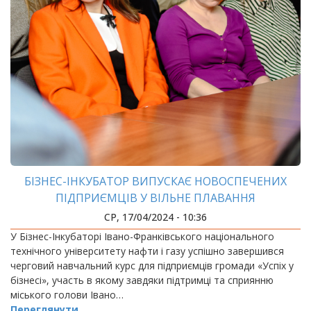
БІЗНЕС-ІНКУБАТОР ВИПУСКАЄ НОВОСПЕЧЕНИХ
ПІДПРИЄМЦІВ У ВІЛЬНЕ ПЛАВАННЯ
СР, 17/04/2024 - 10:36
У Бізнес-Інкубаторі Івано-Франківського національного
технічного університету нафти і газу успішно завершився
черговий навчальний курс для підприємців громади «Успіх у
бізнесі», участь в якому завдяки підтримці та сприянню
міського голови Івано…
Переглянути