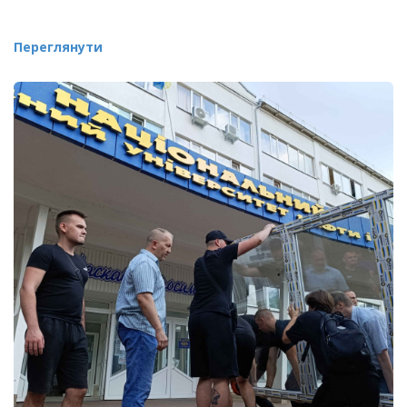
Переглянути