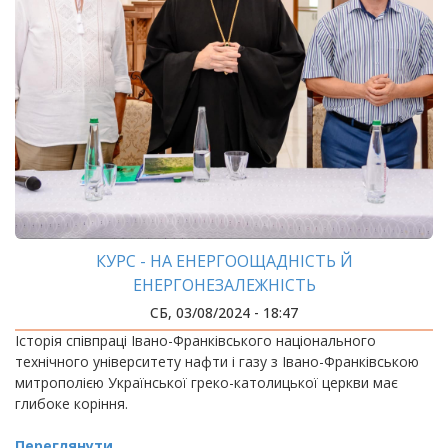
КУРС - НА ЕНЕРГООЩАДНІСТЬ Й
ЕНЕРГОНЕЗАЛЕЖНІСТЬ
СБ, 03/08/2024 - 18:47
Історія співпраці Івано-Франківського національного
технічного університету нафти і газу з Івано-Франківською
митрополією Української греко-католицької церкви має
глибоке коріння.
Переглянути