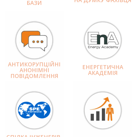
БАЗИ
АНТИКОРУПЦІЙНІ
ЕНЕРГЕТИЧНА
АНОНІМНІ
АКАДЕМІЯ
ПОВІДОМЛЕННЯ