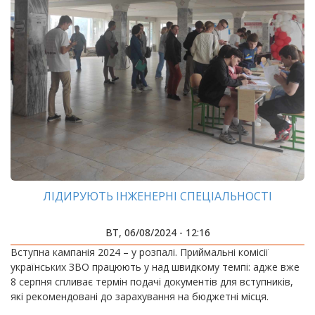
ЛІДИРУЮТЬ ІНЖЕНЕРНІ СПЕЦІАЛЬНОСТІ
ВТ, 06/08/2024 - 12:16
Вступна кампанія 2024 – у розпалі. Приймальні комісії
українських ЗВО працюють у над швидкому темпі: адже вже
8 серпня спливає термін подачі документів для вступників,
які рекомендовані до зарахування на бюджетні місця.