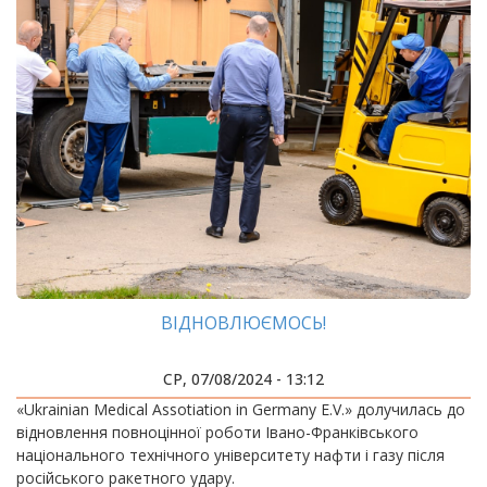
ВІДНОВЛЮЄМОСЬ!
СР, 07/08/2024 - 13:12
«Ukrainian Medical Assotiation in Germany E.V.» долучилась до
відновлення повноцінної роботи Івано-Франківського
національного технічного університету нафти і газу після
російського ракетного удару.