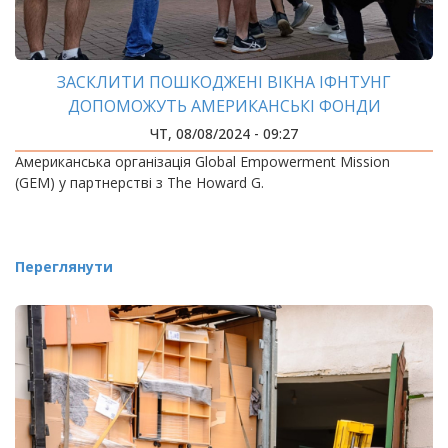
ЗАСКЛИТИ ПОШКОДЖЕНІ ВІКНА ІФНТУНГ
ДОПОМОЖУТЬ АМЕРИКАНСЬКІ ФОНДИ
ЧТ, 08/08/2024 - 09:27
Американська організація Global Empowerment Mission
(GEM) у партнерстві з The Howard G.
Переглянути