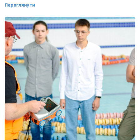
Переглянути