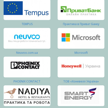
TEMPUS
Практика в Приват Банку
Neuvoo.com.ua
Microsoft
PHOENIX CONTACT
ТОВ «Хоневелл Україна»