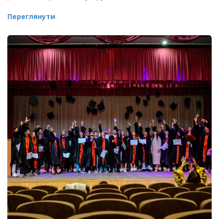
Переглянути