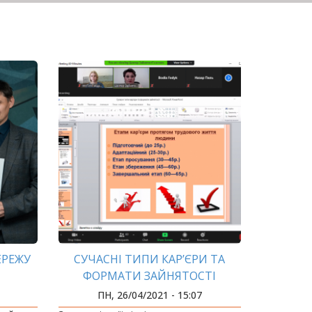
ЕРЕЖУ
СУЧАСНІ ТИПИ КАР’ЄРИ ТА
ФОРМАТИ ЗАЙНЯТОСТІ
ПН, 26/04/2021 - 15:07