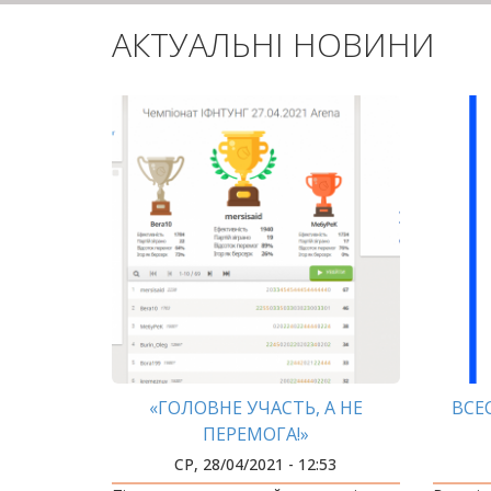
АКТУАЛЬНІ НОВИНИ
«ГОЛОВНЕ УЧАСТЬ, А НЕ
ВСЕ
ПЕРЕМОГА!»
СР, 28/04/2021 - 12:53