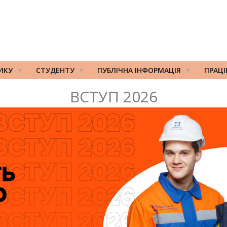
ИКУ
СТУДЕНТУ
ПУБЛІЧНА ІНФОРМАЦІЯ
ПРАЦ
ВСТУП 2026