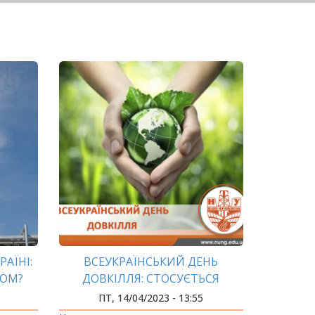
АЇНІ:
ВСЕУКРАЇНСЬКИЙ ДЕНЬ
ЗОМ?
ДОВКІЛЛЯ: СТОСУЄТЬСЯ
КОЖНОГО
ПТ, 14/04/2023 - 13:55