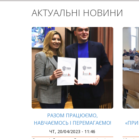
АКТУАЛЬНІ НОВИНИ
РАЗОМ ПРАЦЮЄМО,
НАВЧАЄМОСЬ І ПЕРЕМАГАЄМО!
«ПРИ
ЧТ, 20/04/2023 - 11:46