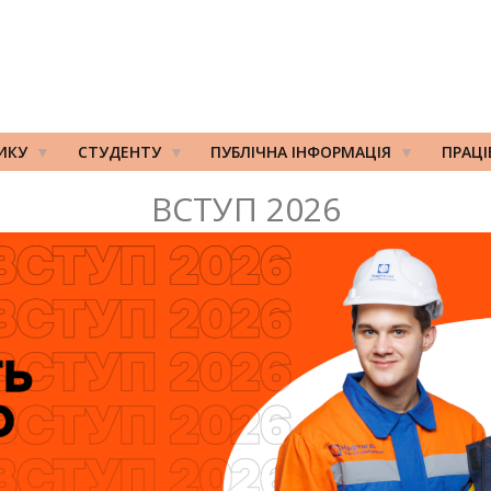
ИКУ
СТУДЕНТУ
ПУБЛІЧНА ІНФОРМАЦІЯ
ПРАЦ
ВСТУП 2026