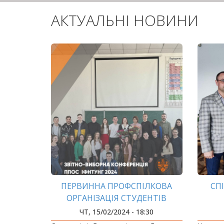
АКТУАЛЬНІ НОВИНИ
ПЕРВИННА ПРОФСПІЛКОВА
СП
ОРГАНІЗАЦІЯ СТУДЕНТІВ
ІФНТУНГ ОБРАЛА НОВУ
ЧТ, 15/02/2024 - 18:30
ОЧІЛЬНИЦЮ