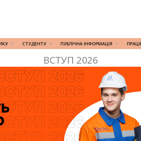
ИКУ
СТУДЕНТУ
ПУБЛІЧНА ІНФОРМАЦІЯ
ПРАЦ
ВСТУП 2026