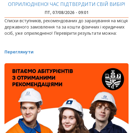
ОПРИЛЮДНЕНО! ЧАС ПІДТВЕРДИТИ СВІЙ ВИБІР!
ПТ, 07/08/2026 - 09:01
Списки вступників, рекомендованих до зарахування на місця
державного замовлення та за кошти фізичних і юридичних
осіб, уже оприлюднено! Перевірити результати можна:
Переглянути