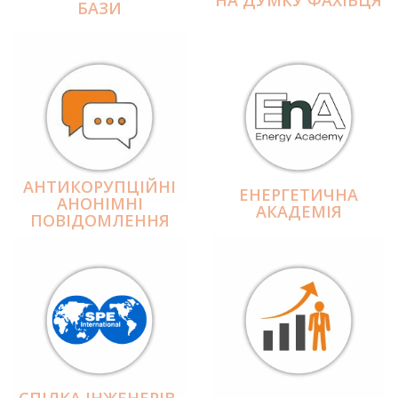
БАЗИ
АНТИКОРУПЦІЙНІ
ЕНЕРГЕТИЧНА
АНОНІМНІ
АКАДЕМІЯ
ПОВІДОМЛЕННЯ