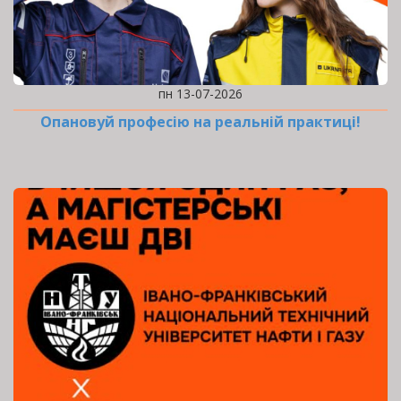
пн 13-07-2026
Опановуй професію на реальній практиці!