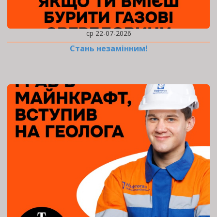
ср 22-07-2026
Стань незамінним!