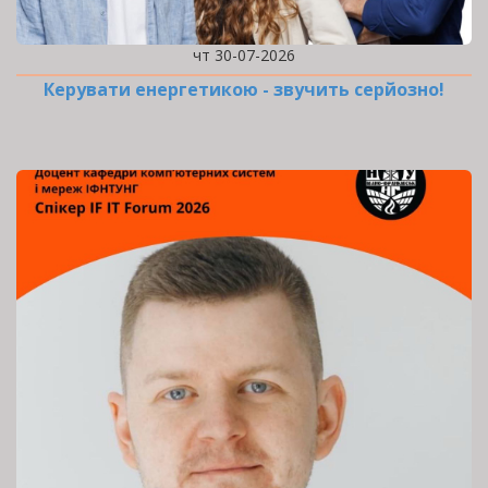
чт 30-07-2026
Керувати енергетикою - звучить серйозно!