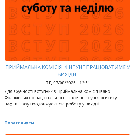
ПРИЙМАЛЬНА КОМІСІЯ ІФНТУНГ ПРАЦЮВАТИМЕ У
ВИХІДНІ
ПТ, 07/08/2026 - 12:51
Для зручності вступників Приймальна комісія Івано-
Франківського національного технічного університету
нафти і газу продовжує свою роботу у вихідні.
Переглянути