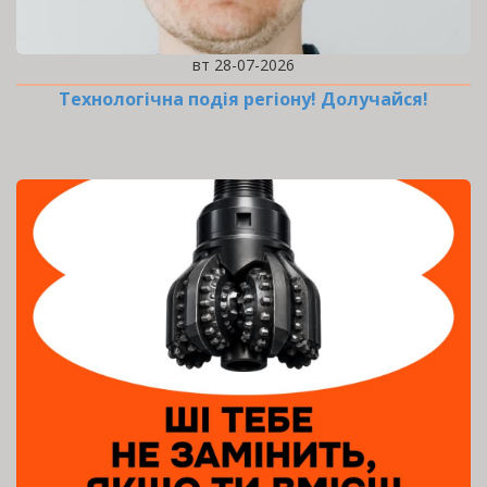
вт 28-07-2026
Технологічна подія регіону! Долучайся!