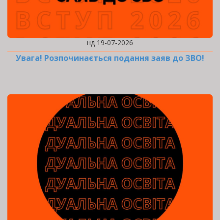
нд 19-07-2026
Увага! Розпочинається подання заяв до ЗВО!