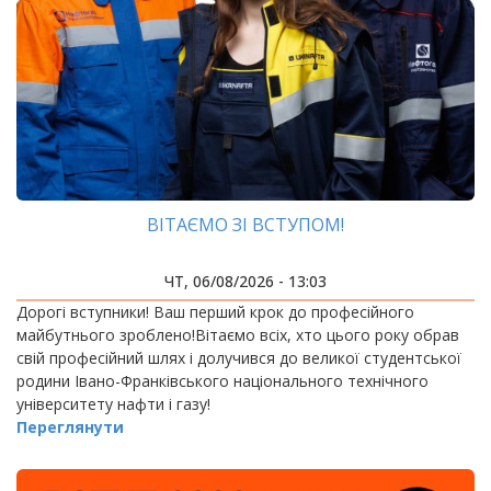
ВІТАЄМО ЗІ ВСТУПОМ!
ЧТ, 06/08/2026 - 13:03
Дорогі вступники! Ваш перший крок до професійного
майбутнього зроблено!Вітаємо всіх, хто цього року обрав
свій професійний шлях і долучився до великої студентської
родини Івано-Франківського національного технічного
університету нафти і газу!
Переглянути