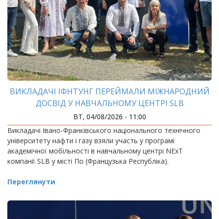
ВИКЛАДАЧІ ІФНТУНГ ПЕРЕЙМАЛИ МІЖНАРОДНИЙ
ДОСВІД У НАВЧАЛЬНОМУ ЦЕНТРІ SLB
ВТ, 04/08/2026 - 11:00
Викладачі Івано-Франківського національного технічного
університету нафти і газу взяли участь у програмі
академічної мобільності в навчальному центрі NExT
компанії SLB у місті По (Французька Республіка).
Переглянути