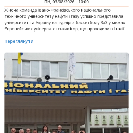
ІГРАХ
ПН, 03/08/2026 - 10:00
Жіноча команда Івано-Франківського національного
технічного університету нафти і газу успішно представила
університет та Україну на турнірі з баскетболу 3х3 у межах
Європейських університетських ігор, що проходили в Італії.
Переглянути