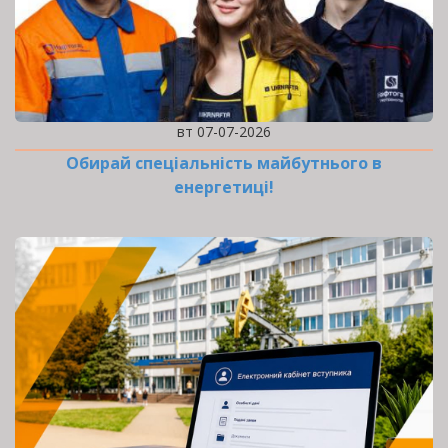
вт 07-07-2026
Обирай спеціальність майбутнього в
енергетиці!