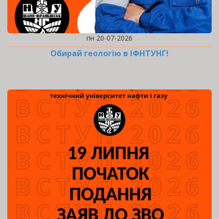
пн 20-07-2026
Обирай геологію в ІФНТУНГ!