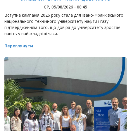
СР, 05/08/2026 - 08:45
Вступна кампанія 2026 року стала для Івано-Франківського
національного технічного університету нафти і газу
підтвердженням того, що довіра до університету зростає
навіть у найскладніші часи.
Переглянути