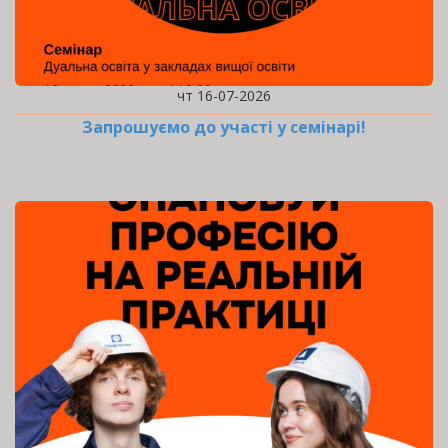
чт 16-07-2026
Запрошуємо до участі у семінарі!